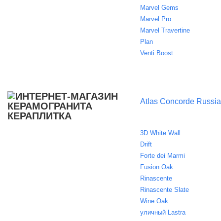
Marvel Gems
Marvel Pro
Marvel Travertine
Plan
Venti Boost
Atlas Concorde Russia
3D White Wall
Drift
Forte dei Marmi
Fusion Oak
Rinascente
Rinascente Slate
Wine Oak
уличный Lastra