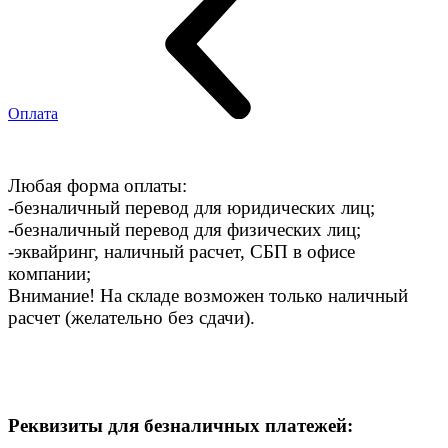
Оплата
Любая форма оплаты:
-безналичный перевод для юридических лиц;
-безналичный перевод для физических лиц;
-эквайринг, наличный расчет, СБП в офисе
компании;
Внимание! На складе возможен только наличный
расчет (желательно без сдачи).
Реквизиты для безналичных платежей: