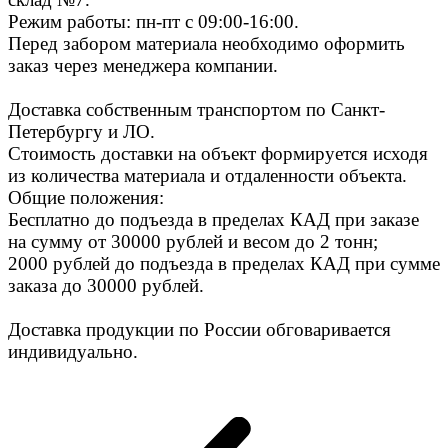
Режим работы: пн-пт с 09:00-16:00.
Перед забором материала необходимо оформить
заказ через менеджера компании.
Доставка собственным транспортом по Санкт-
Петербургу и ЛО.
Стоимость доставки на объект формируется исходя
из количества материала и отдаленности объекта.
Общие положения:
Бесплатно до подъезда в пределах КАД при заказе
на сумму от 30000 рублей и весом до 2 тонн;
2000 рублей до подъезда в пределах КАД при сумме
заказа до 30000 рублей.
Доставка продукции по России обговаривается
индивидуально.