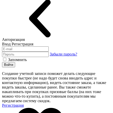
Авторизация
Вход
Регистрация
Забыли пароль?
Запомнить
Войти
Создание учетной записи поможет делать следующие
покупки быстрее (не надо будет снова вводить адрес и
контактную информацию), видеть состояние заказа, а также
видеть заказы, сделанные ранее. Вы также сможете
накапливать при покупках призовые баллы (на них тоже
можно что-то купить), а постоянным покупателям мы
предлагаем систему скидок.
Регистрация