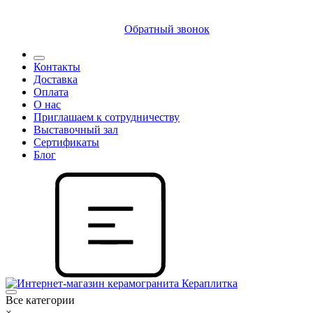
8 (812) 409 9249
Обратный звонок
Контакты
Доставка
Оплата
О нас
Приглашаем к сотрудничеству
Выставочный зал
Сертификаты
Блог
Все категории
×