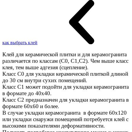
как выбрать клей
Клей для керамической плитки и для керамогранита
различается по классам (C0, C1,C2). Чем выше класс
клея, тем выше адгезия (сцепление).
Класс С0 для укладки керамической плиткой длиной
до 30 см внутри сухих помещений.
Класс C1 может подойти для укладки керамогранита
в формате до 40х40.
Класс C2 предназначен для укладки керамогранита в
формате 60х60 и более.
В случае укладки керамогранита в формате 60х120
или укладки снаружи помещений потребуется клей с
высокими показателями деформативности.