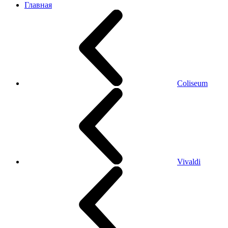
Главная
Coliseum
Vivaldi