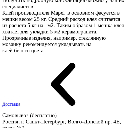
Получить подробную консультацию можно у наших
специалистов.
Клей производителя Mapei в основном фасуется в
мешки весом 25 кг. Средний расход клея считается
из расчета 5 кг на 1м2. Таким образом 1 мешка клея
хватает для укладки 5 м2 керамогранита.
Прозрачные изделия, например, стеклянную
мозаику рекомендуется укладывать на
клей белого цвета.
Доставка
Самовывоз (бесплатно)
Россия, г. Санкт-Петербург, Волго-Донской пр. 4E,
склад №7.