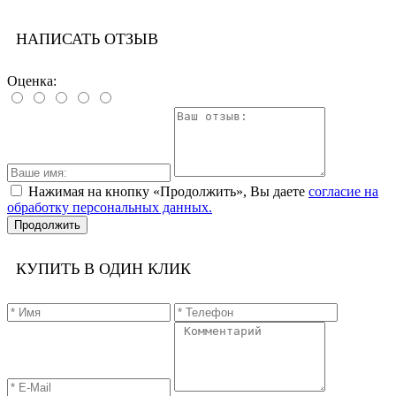
НАПИСАТЬ ОТЗЫВ
Оценка:
Нажимая на кнопку «Продолжить», Вы даете
согласие на
обработку персональных данных.
Продолжить
КУПИТЬ В ОДИН КЛИК