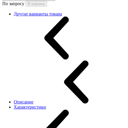
По запросу
В корзину
Другие варианты товара
Описание
Характеристики