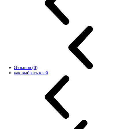
Отзывов (0)
как выбрать клей