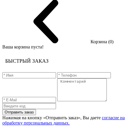
Корзина (0)
Ваша корзина пуста!
БЫСТРЫЙ ЗАКАЗ
Отправить заказ
Нажимая на кнопку «Отправить заказ», Вы даете
согласие на
обработку персональных данных.