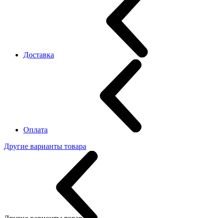
Доставка
Оплата
Другие варианты товара