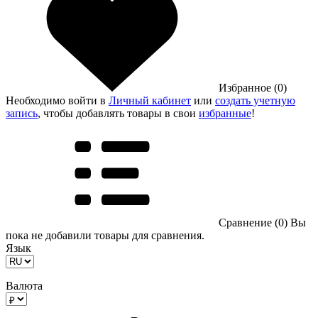
Избранное (0)
Необходимо войти в
Личный кабинет
или
создать учетную
запись
, чтобы добавлять товары в свои
избранные
!
Сравнение (0)
Вы
пока не добавили товары для сравнения.
Язык
Валюта