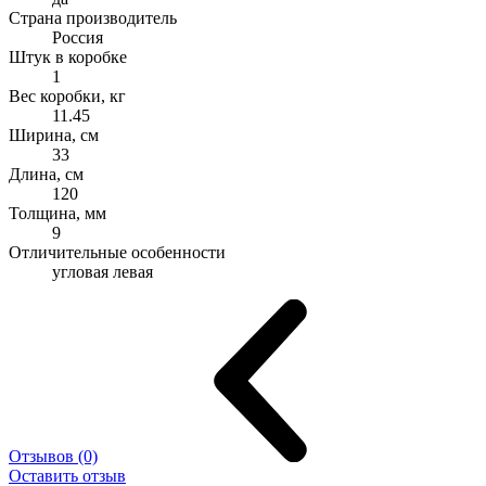
Страна производитель
Россия
Штук в коробке
1
Вес коробки, кг
11.45
Ширина, см
33
Длина, см
120
Толщина, мм
9
Отличительные особенности
угловая левая
Отзывов (0)
Оставить отзыв