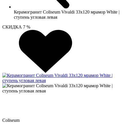
Керамогранит Coliseum Vivaldi 33х120 мрамор White |
ступень угловая левая
СКИДКА 7 %
Coliseum