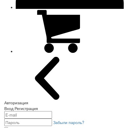
Авторизация
Вход
Регистрация
Забыли пароль?