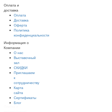
Оплата и
доставка
Оплата
Доставка
Оферта
Политика
конфиденциальности
Информация о
Компании
О нас
Выставочный
зал
СКИДКИ
Приглашаем
к
сотрудничеству
Карта
сайта
Сертификаты
Блог
Плитка и
керамогранит