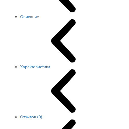
Описание
Характеристики
Отзывов (0)