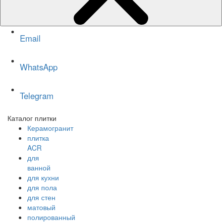
Email
WhatsApp
Telegram
Каталог плитки
Керамогранит
плитка
ACR
для
ванной
для кухни
для пола
для стен
матовый
полированный