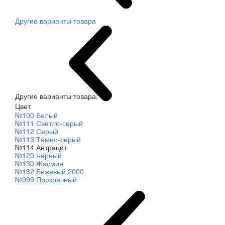
Другие варианты товара
Другие варианты товара:
Цвет
№100 Белый
№111 Светло-серый
№112 Серый
№113 Тёмно-серый
№114 Антрацит
№120 Чёрный
№130 Жасмин
№132 Бежевый 2000
№999 Прозрачный