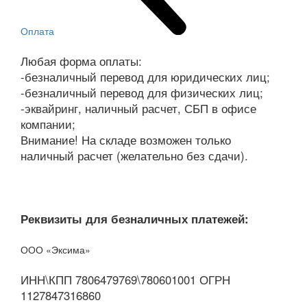
Оплата
Любая форма оплаты:
-безналичный перевод для юридических лиц;
-безналичный перевод для физических лиц;
-эквайринг, наличный расчет, СБП в офисе
компании;
Внимание! На складе возможен только
наличный расчет (желательно без сдачи).
Реквизиты для безналичных платежей:
ООО «Эксима»
ИНН\КПП 7806479769\780601001 ОГРН
1127847316860