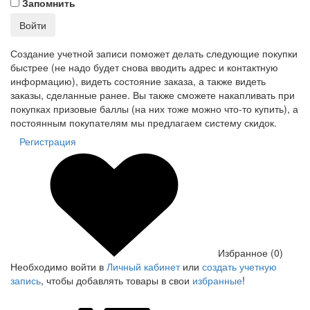
Запомнить
Войти
Создание учетной записи поможет делать следующие покупки
быстрее (не надо будет снова вводить адрес и контактную
информацию), видеть состояние заказа, а также видеть
заказы, сделанные ранее. Вы также сможете накапливать при
покупках призовые баллы (на них тоже можно что-то купить), а
постоянным покупателям мы предлагаем систему скидок.
Регистрация
Избранное (0)
Необходимо войти в
Личный кабинет
или
создать учетную
запись
, чтобы добавлять товары в свои
избранные
!