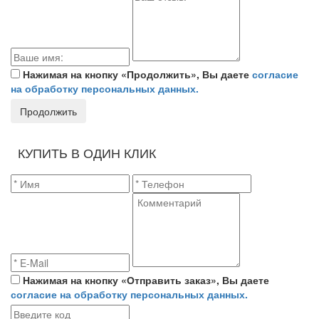
Нажимая на кнопку «Продолжить», Вы даете
согласие
на обработку персональных данных.
Продолжить
КУПИТЬ В ОДИН КЛИК
Нажимая на кнопку «Отправить заказ», Вы даете
согласие на обработку персональных данных.