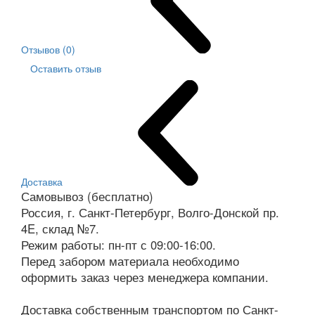
Отзывов (0)
Оставить отзыв
Доставка
Самовывоз (бесплатно)
Россия, г. Санкт-Петербург, Волго-Донской пр.
4E, склад №7.
Режим работы: пн-пт с 09:00-16:00.
Перед забором материала необходимо
оформить заказ через менеджера компании.
Доставка собственным транспортом по Санкт-