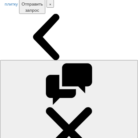
плитку
Отправить
×
запрос