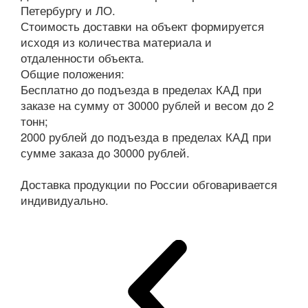
Петербургу и ЛО.
Стоимость доставки на объект формируется
исходя из количества материала и
отдаленности объекта.
Общие положения:
Бесплатно до подъезда в пределах КАД при
заказе на сумму от 30000 рублей и весом до 2
тонн;
2000 рублей до подъезда в пределах КАД при
сумме заказа до 30000 рублей.
Доставка продукции по России обговаривается
индивидуально.