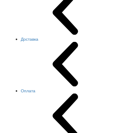
Доставка
Оплата