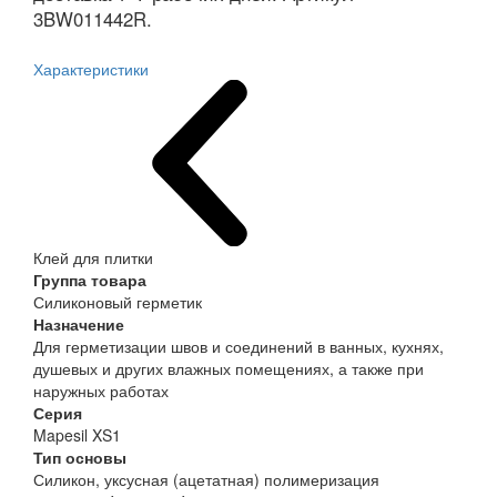
3BW011442R.
Характеристики
Клей для плитки
Группа товара
Силиконовый герметик
Назначение
Для герметизации швов и соединений в ванных, кухнях,
душевых и других влажных помещениях, а также при
наружных работах
Серия
Mapesil XS1
Тип основы
Силикон, уксусная (ацетатная) полимеризация