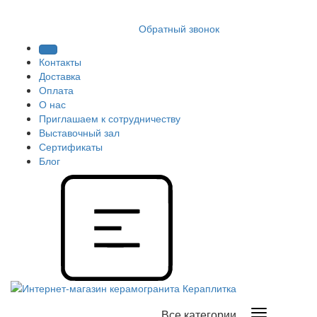
8 (812) 409 9249
Обратный звонок
Контакты
Доставка
Оплата
О нас
Приглашаем к сотрудничеству
Выставочный зал
Сертификаты
Блог
Все категории