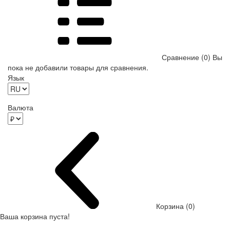
Сравнение (0)
Вы
пока не добавили товары для сравнения.
Язык
Валюта
Корзина (0)
Ваша корзина пуста!