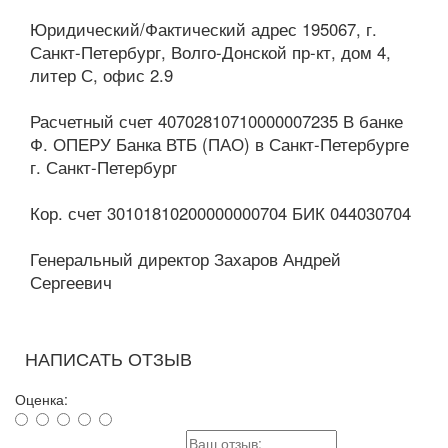
Юридический/Фактический адрес 195067, г.
Санкт-Петербург, Волго-Донской пр-кт, дом 4,
литер С, офис 2.9
Расчетный счет 40702810710000007235 В банке
Ф. ОПЕРУ Банка ВТБ (ПАО) в Санкт-Петербурге
г. Санкт-Петербург
Кор. счет 30101810200000000704 БИК 044030704
Генеральный директор Захаров Андрей
Сергеевич
НАПИСАТЬ ОТЗЫВ
Оценка: