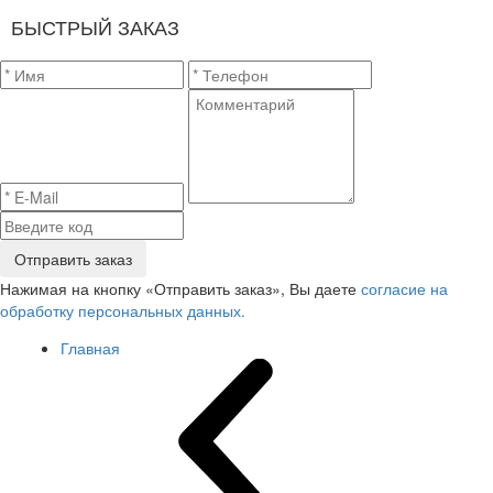
БЫСТРЫЙ ЗАКАЗ
Отправить заказ
Нажимая на кнопку «Отправить заказ», Вы даете
согласие на
обработку персональных данных.
Главная