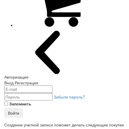
Авторизация
Вход
Регистрация
Забыли пароль?
Запомнить
Войти
Создание учетной записи поможет делать следующие покупки