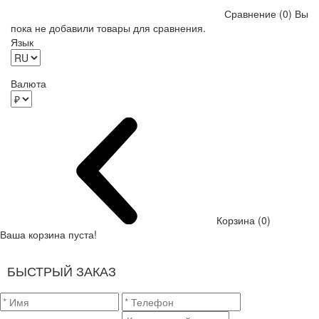
Сравнение (0)
Вы
пока не добавили товары для сравнения.
Язык
Валюта
Корзина (0)
Ваша корзина пуста!
БЫСТРЫЙ ЗАКАЗ