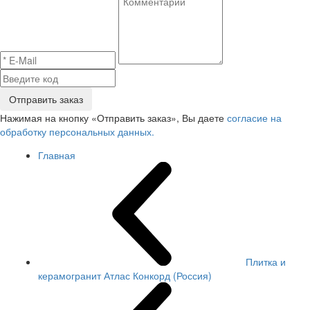
Отправить заказ
Нажимая на кнопку «Отправить заказ», Вы даете
согласие на
обработку персональных данных.
Главная
Плитка и
керамогранит Атлас Конкорд (Россия)