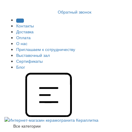
8 (812) 409 9249
Обратный звонок
Контакты
Доставка
Оплата
О нас
Приглашаем к сотрудничеству
Выставочный зал
Сертификаты
Блог
Все категории