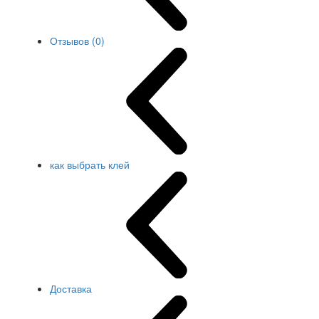
Отзывов (0)
как выбрать клей
Доставка