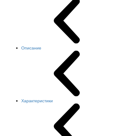
Описание
Характеристики