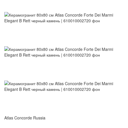
Atlas Concorde Russia