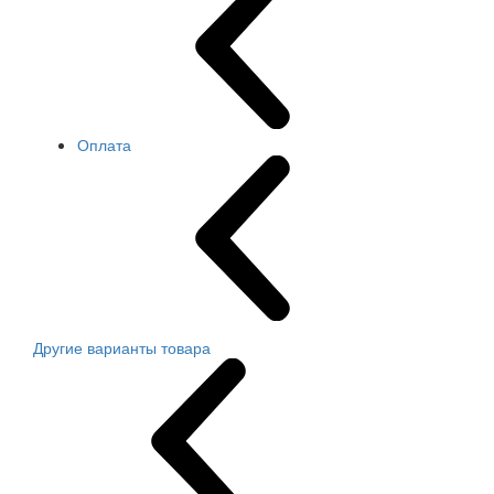
Оплата
Другие варианты товара