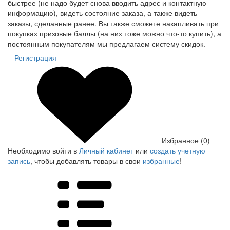
быстрее (не надо будет снова вводить адрес и контактную
информацию), видеть состояние заказа, а также видеть
заказы, сделанные ранее. Вы также сможете накапливать при
покупках призовые баллы (на них тоже можно что-то купить), а
постоянным покупателям мы предлагаем систему скидок.
Регистрация
Избранное (0)
Необходимо войти в
Личный кабинет
или
создать учетную
запись
, чтобы добавлять товары в свои
избранные
!