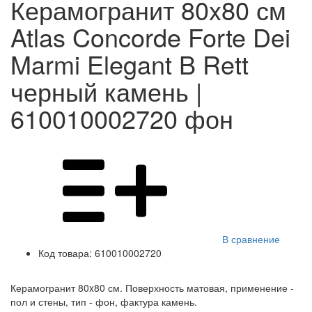
Керамогранит 80x80 см
Atlas Concorde Forte Dei
Marmi Elegant B Rett
черный камень |
610010002720 фон
В сравнение
Код товара:
610010002720
Керамогранит 80x80 см. Поверхность матовая, применение -
пол и стены, тип - фон, фактура камень.