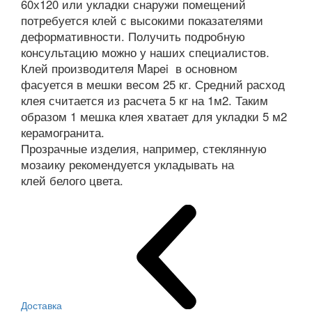
60х120 или укладки снаружи помещений
потребуется клей с высокими показателями
деформативности. Получить подробную
консультацию можно у наших специалистов.
Клей производителя Mapei в основном
фасуется в мешки весом 25 кг. Средний расход
клея считается из расчета 5 кг на 1м2. Таким
образом 1 мешка клея хватает для укладки 5 м2
керамогранита.
Прозрачные изделия, например, стеклянную
мозаику рекомендуется укладывать на
клей белого цвета.
Доставка