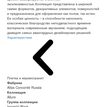
эксклюзивностью.Коллекция представлена в широкой
гамме форматов, декоративных элементов, поверхностей
и предназначена для оформления как полов, так истен.
Ее особая ценность – в способности наполнить
классическое благородство неподвластного времени
материала современным звучанием, подходящим
дажедля самых авангардных дизайнерских решений.
Характеристики
Плитка и керамогранит
Фабрика
Atlas Concorde Russia
Коллекция
Allure
Группа коллекции
Imperial Black