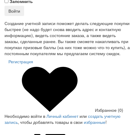
Запомнить
Войти
Создание учетной записи поможет делать следующие покупки
быстрее (не надо будет снова вводить адрес и контактную
информацию), видеть состояние заказа, а также видеть
заказы, сделанные ранее. Вы также сможете накапливать при
покупках призовые баллы (на них тоже можно что-то купить), а
постоянным покупателям мы предлагаем систему скидок.
Регистрация
Избранное (0)
Необходимо войти в
Личный кабинет
или
создать учетную
запись
, чтобы добавлять товары в свои
избранные
!