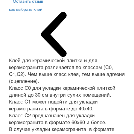
Оставить отзыв
как выбрать клей
Клей для керамической плитки и для
керамогранита различается по классам (C0,
C1,C2). Чем выше класс клея, тем выше адгезия
(сцепление).
Класс С0 для укладки керамической плиткой
длиной до 30 см внутри сухих помещений.
Класс C1 может подойти для укладки
керамогранита в формате до 40х40.
Класс C2 предназначен для укладки
керамогранита в формате 60х60 и более.
В случае укладки керамогранита в формате