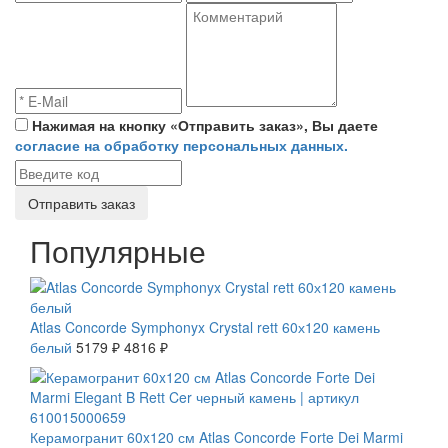
Нажимая на кнопку «Отправить заказ», Вы даете
согласие на обработку персональных данных.
Отправить заказ
Популярные
СКИДКА 7 %
Atlas Concorde Symphonyx Crystal rett 60х120 камень
белый
5179 ₽
4816 ₽
СКИДКА 7 %
Керамогранит 60x120 см Atlas Concorde Forte Dei Marmi