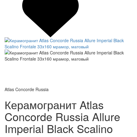
Atlas Concorde Russia
Керамогранит Atlas
Concorde Russia Allure
Imperial Black Scalino