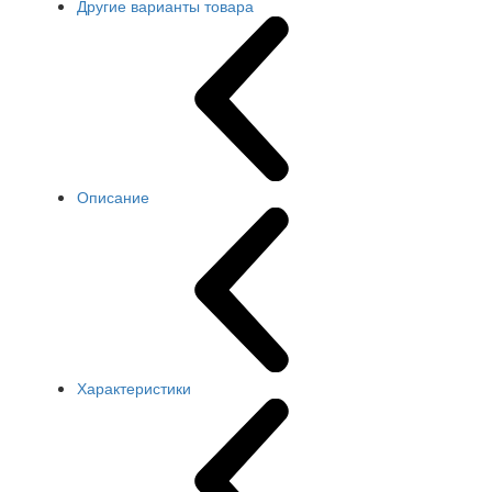
Другие варианты товара
Описание
Характеристики