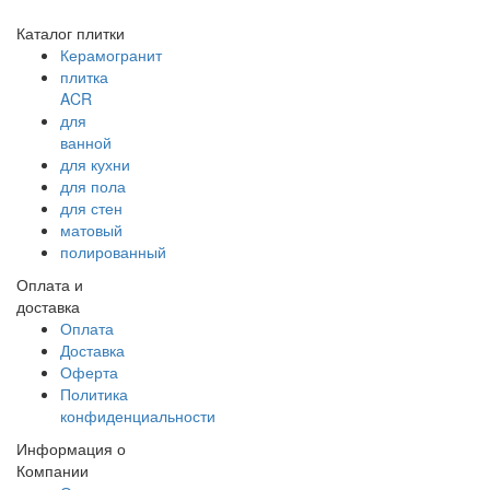
Каталог плитки
Керамогранит
плитка
ACR
для
ванной
для кухни
для пола
для стен
матовый
полированный
Оплата и
доставка
Оплата
Доставка
Оферта
Политика
конфиденциальности
Информация о
Компании