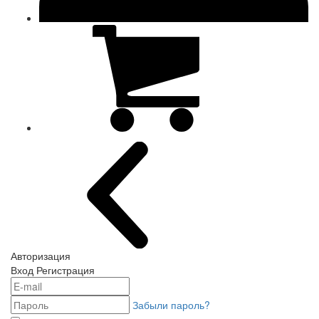
Авторизация
Вход
Регистрация
Забыли пароль?