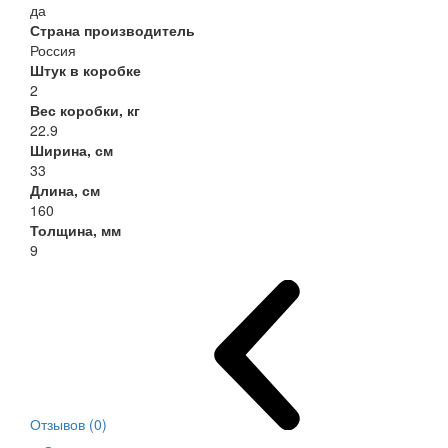
да
Страна производитель
Россия
Штук в коробке
2
Вес коробки, кг
22.9
Ширина, см
33
Длина, см
160
Толщина, мм
9
Отзывов (0)