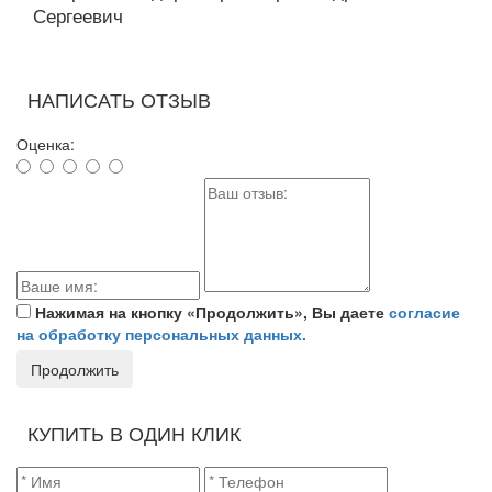
Сергеевич
НАПИСАТЬ ОТЗЫВ
Оценка:
Нажимая на кнопку «Продолжить», Вы даете
согласие
на обработку персональных данных.
Продолжить
КУПИТЬ В ОДИН КЛИК