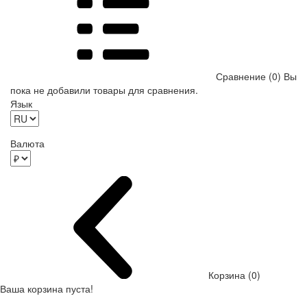
Сравнение (0)
Вы
пока не добавили товары для сравнения.
Язык
Валюта
Корзина (0)
Ваша корзина пуста!