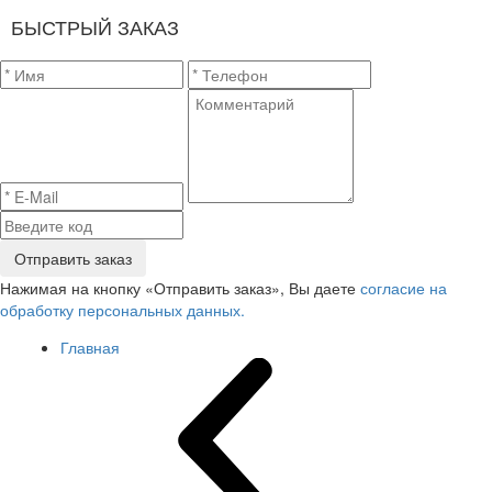
БЫСТРЫЙ ЗАКАЗ
Отправить заказ
Нажимая на кнопку «Отправить заказ», Вы даете
согласие на
обработку персональных данных.
Главная