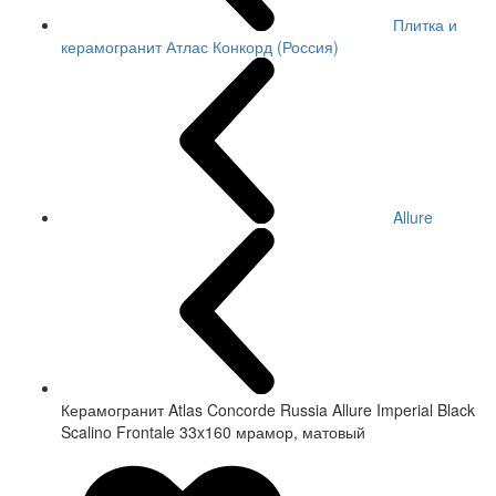
Плитка и
керамогранит Атлас Конкорд (Россия)
Allure
Керамогранит Atlas Concorde Russia Allure Imperial Black
Scalino Frontale 33x160 мрамор, матовый
СКИДКА 7 %