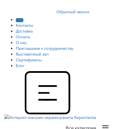
8 (812) 409 9249
Обратный звонок
Контакты
Доставка
Оплата
О нас
Приглашаем к сотрудничеству
Выставочный зал
Сертификаты
Блог
Все категории