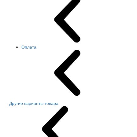
Оплата
Другие варианты товара