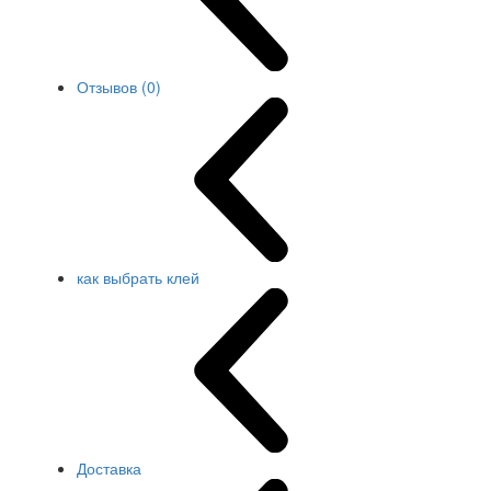
Отзывов (0)
как выбрать клей
Доставка