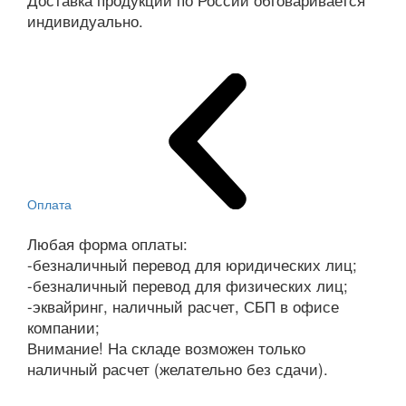
Доставка продукции по России обговаривается
индивидуально.
Оплата
Любая форма оплаты:
-безналичный перевод для юридических лиц;
-безналичный перевод для физических лиц;
-эквайринг, наличный расчет, СБП в офисе
компании;
Внимание! На складе возможен только
наличный расчет (желательно без сдачи).