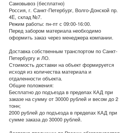
Самовывоз (бесплатно)
Россия, г. Санкт-Петербург, Волго-Донской пр.
4E, склад №7.
Режим работы: пн-пт с 09:00-16:00.
Перед забором материала необходимо
оформить заказ через менеджера компании.
Доставка собственным транспортом по Санкт-
Петербургу и ЛО.
Стоимость доставки на объект формируется
исходя из количества материала и
отдаленности объекта.
Общие положения:
Бесплатно до подъезда в пределах КАД при
заказе на сумму от 30000 рублей и весом до 2
тонн;
2000 рублей до подъезда в пределах КАД при
сумме заказа до 30000 рублей.