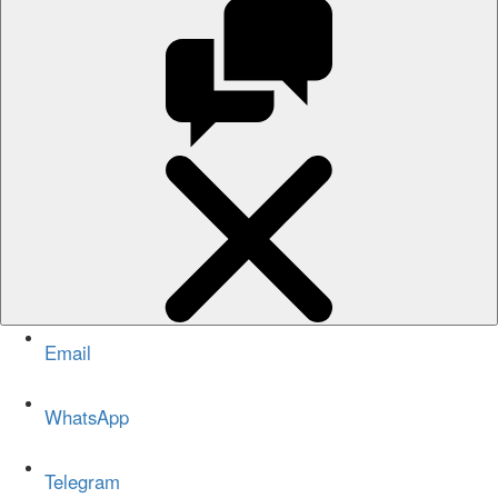
Email
WhatsApp
Telegram