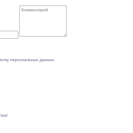
ботку персональных данных.
Trevi