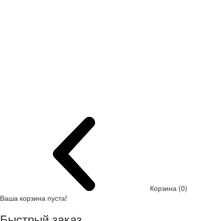
Корзина (0)
Ваша корзина пуста!
Быстрый заказ