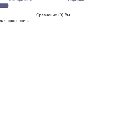
Сравнение (0)
Вы
для сравнения.