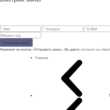
Отправить заказ
Нажимая на кнопку «Отправить заказ», Вы даете
согласие на обра
Главная