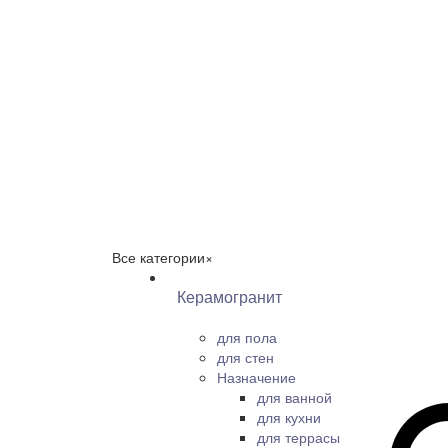
Все категории
×
Керамогранит
для пола
для стен
Назначение
для ванной
для кухни
для террасы