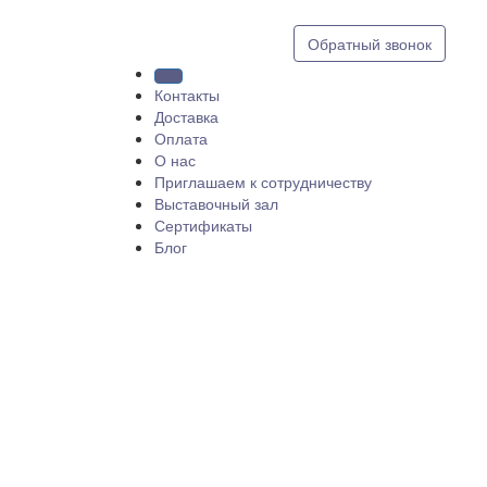
8 (812) 409 9249
Обратный звонок
Контакты
Доставка
Оплата
О нас
Приглашаем к сотрудничеству
Выставочный зал
Сертификаты
Блог