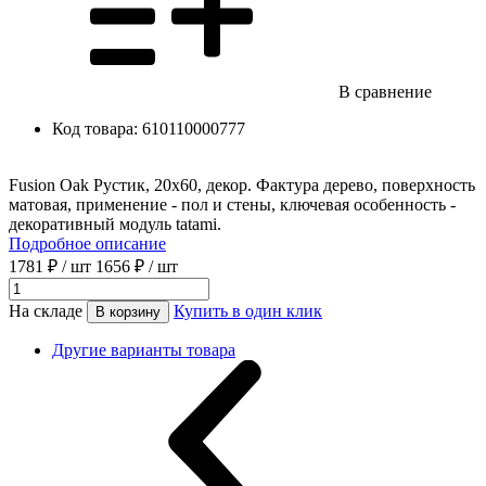
В сравнение
Код товара:
610110000777
Fusion Oak Рустик, 20x60, декор. Фактура дерево, поверхность
матовая, применение - пол и стены, ключевая особенность -
декоративный модуль tatami.
Подробное описание
1781 ₽
/ шт
1656 ₽
/ шт
На складе
Купить в один клик
В корзину
Другие варианты товара