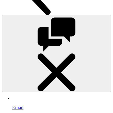
Email