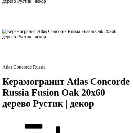
Atlas Concorde Russia
Керамогранит Atlas Concorde
Russia Fusion Oak 20x60
дерево Рустик | декор