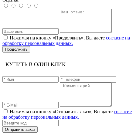
Нажимая на кнопку «Продолжить», Вы даете
согласие на
обработку персональных данных.
Продолжить
КУПИТЬ В ОДИН КЛИК
Нажимая на кнопку «Отправить заказ», Вы даете
согласие
на обработку персональных данных.
Отправить заказ