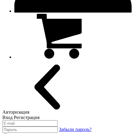
Авторизация
Вход
Регистрация
Забыли пароль?