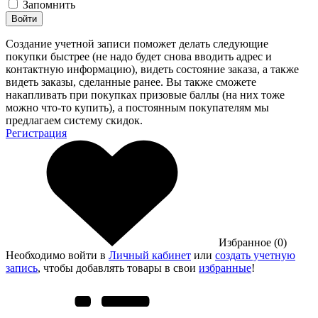
Запомнить
Войти
Создание учетной записи поможет делать следующие
покупки быстрее (не надо будет снова вводить адрес и
контактную информацию), видеть состояние заказа, а также
видеть заказы, сделанные ранее. Вы также сможете
накапливать при покупках призовые баллы (на них тоже
можно что-то купить), а постоянным покупателям мы
предлагаем систему скидок.
Регистрация
Избранное (0)
Необходимо войти в
Личный кабинет
или
создать учетную
запись
, чтобы добавлять товары в свои
избранные
!