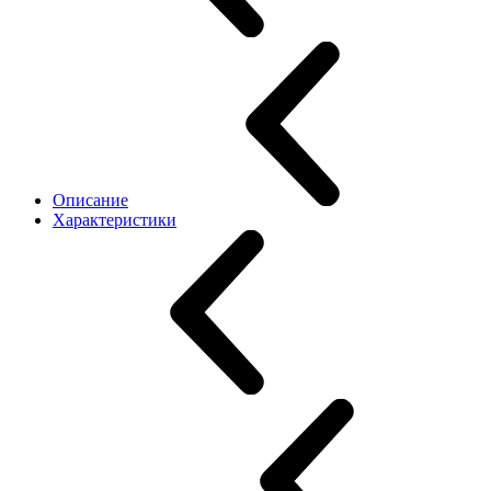
Описание
Характеристики