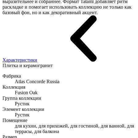
выразительнее и собраннее. Формат Tatami добавляет ритм
раскладке и помогает использовать коллекцию не только как
базовый фон, но и как декоративный акцент.
Характеристики
Плитка и керамогранит
Фабрика
Atlas Concorde Russia
Коллекция
Fusion Oak
Группа коллекции
Рустик
Элемент коллекции
Рустик
Помещение
для кухни, для прихожей, для гостиной, для ванной, для
террасы, для балкона
Размер