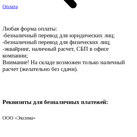
Оплата
Любая форма оплаты:
-безналичный перевод для юридических лиц;
-безналичный перевод для физических лиц;
-эквайринг, наличный расчет, СБП в офисе
компании;
Внимание! На складе возможен только наличный
расчет (желательно без сдачи).
Реквизиты для безналичных платежей:
ООО «Эксима»