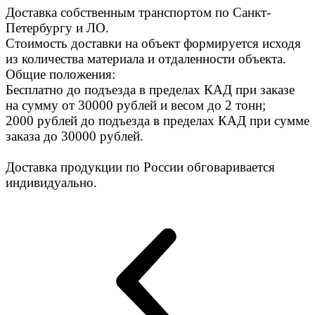
Доставка собственным транспортом по Санкт-
Петербургу и ЛО.
Стоимость доставки на объект формируется исходя
из количества материала и отдаленности объекта.
Общие положения:
Бесплатно до подъезда в пределах КАД при заказе
на сумму от 30000 рублей и весом до 2 тонн;
2000 рублей до подъезда в пределах КАД при сумме
заказа до 30000 рублей.
Доставка продукции по России обговаривается
индивидуально.