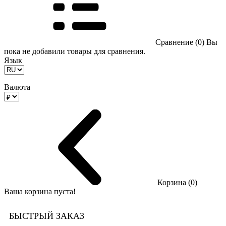
Сравнение (0)
Вы
пока не добавили товары для сравнения.
Язык
Валюта
Корзина (0)
Ваша корзина пуста!
БЫСТРЫЙ ЗАКАЗ