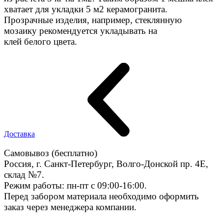
хватает для укладки 5 м2 керамогранита.
Прозрачные изделия, например, стеклянную
мозаику рекомендуется укладывать на
клей белого цвета.
Доставка
Самовывоз (бесплатно)
Россия, г. Санкт-Петербург, Волго-Донской пр. 4E,
склад №7.
Режим работы: пн-пт с 09:00-16:00.
Перед забором материала необходимо оформить
заказ через менеджера компании.