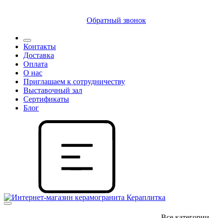
8 (812) 409 9249
Обратный звонок
Контакты
Доставка
Оплата
О нас
Приглашаем к сотрудничеству
Выставочный зал
Сертификаты
Блог
Все категории