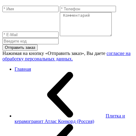
Отправить заказ
Нажимая на кнопку «Отправить заказ», Вы даете
согласие на
обработку персональных данных.
Главная
Плитка и
керамогранит Атлас Конкорд (Россия)