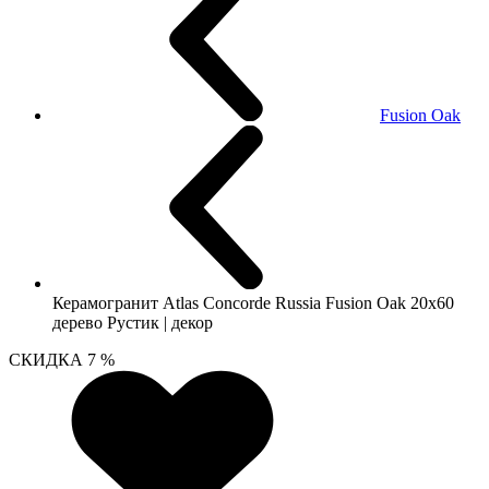
Fusion Oak
Керамогранит Atlas Concorde Russia Fusion Oak 20x60
дерево Рустик | декор
СКИДКА 7 %