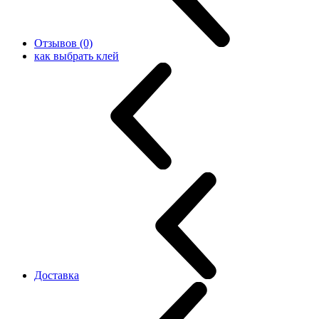
Отзывов (0)
как выбрать клей
Доставка