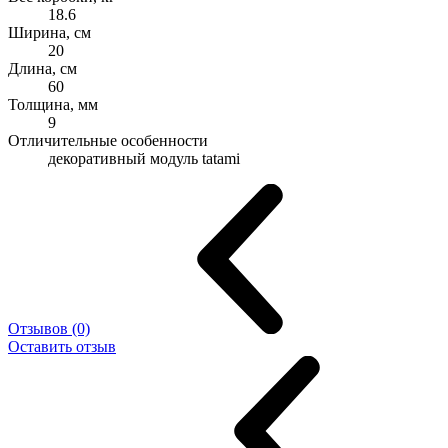
18.6
Ширина, см
20
Длина, см
60
Толщина, мм
9
Отличительные особенности
декоративный модуль tatami
Отзывов (0)
Оставить отзыв