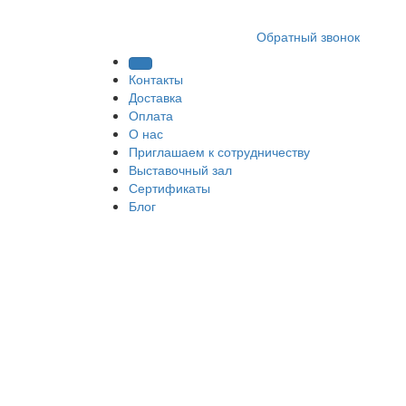
8 (812) 409 9249
Обратный звонок
Контакты
Доставка
Оплата
О нас
Приглашаем к сотрудничеству
Выставочный зал
Сертификаты
Блог