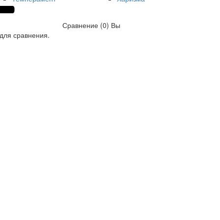
Сравнение (0)
Вы
для сравнения.