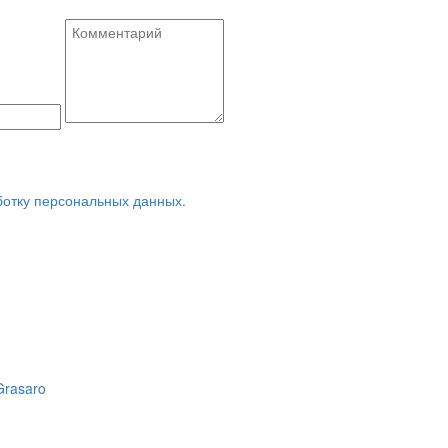
ботку персональных данных.
Grasaro