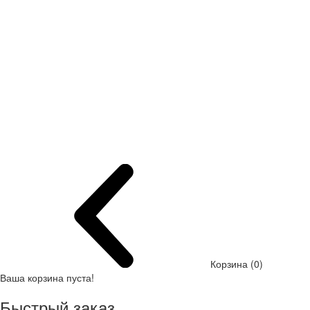
Корзина (0)
Ваша корзина пуста!
Быстрый заказ