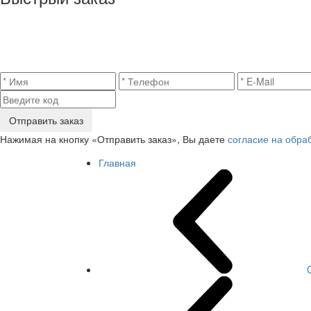
Отправить заказ
Нажимая на кнопку «Отправить заказ», Вы даете
согласие на обра
Главная