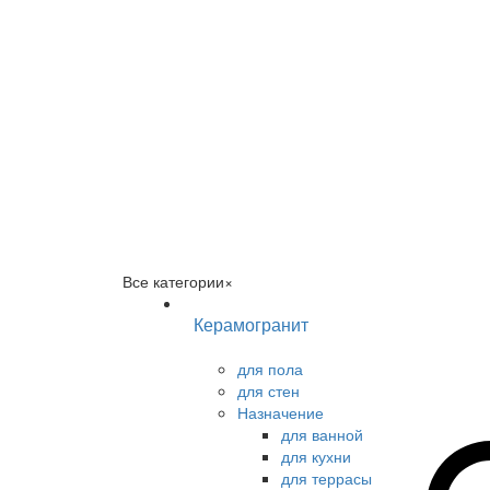
Все категории
×
Керамогранит
для пола
для стен
Назначение
для ванной
для кухни
для террасы