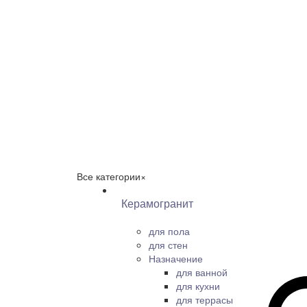
Все категории
×
Керамогранит
для пола
для стен
Назначение
для ванной
для кухни
для террасы