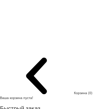
Корзина (0)
Ваша корзина пуста!
Быстрый заказ