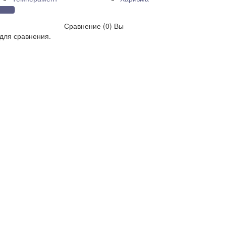
Сравнение (0)
Вы
для сравнения.