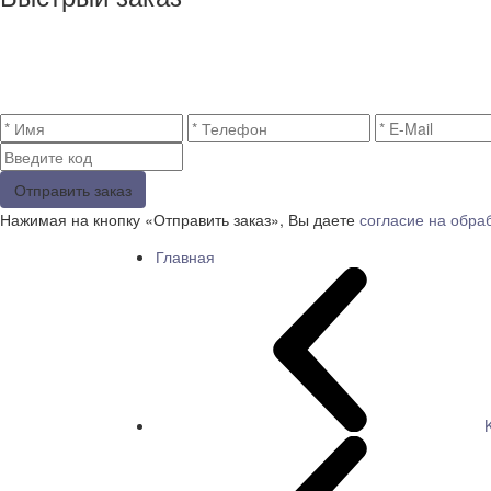
Отправить заказ
Нажимая на кнопку «Отправить заказ», Вы даете
согласие на обра
Главная