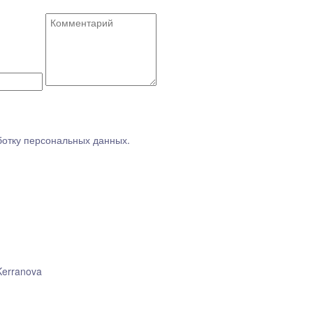
ботку персональных данных.
Kerranova