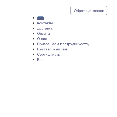
8 (812) 409 9249
Обратный звонок
Контакты
Доставка
Оплата
О нас
Приглашаем к сотрудничеству
Выставочный зал
Сертификаты
Блог