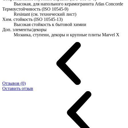
Высокая, для напольного керамогранита Atlas Concorde
Термоустойчивость (ISO 10545-9)
Resistant (см. технический лист)
Хим. стойкость (ISO 10545-13)
Высокая стойкость к бытовой химии
Доп. элементы/декоры
Мозаика, ступени, декоры и крупные плиты Marvel X
Отзывов (0)
Оставить отзыв