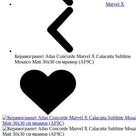
Marvel X
Керамогранит Atlas Concorde Marvel X Calacatta Sublime
Mosaico Matt 30x30 см мрамор (AF9C)