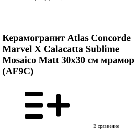
Керамогранит Atlas Concorde
Marvel X Calacatta Sublime
Mosaico Matt 30x30 см мрамо
(AF9C)
В сравнение