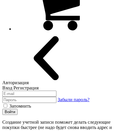
Авторизация
Вход
Регистрация
Забыли пароль?
Запомнить
Войти
Создание учетной записи поможет делать следующие
покупки быстрее (не надо будет снова вводить адрес и