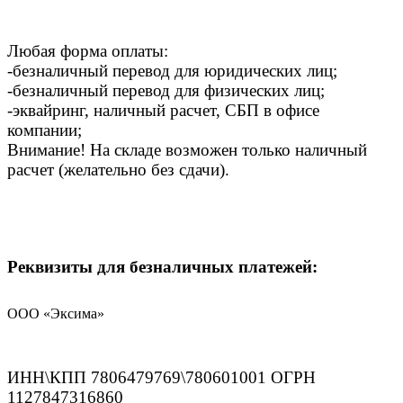
Любая форма оплаты:
-безналичный перевод для юридических лиц;
-безналичный перевод для физических лиц;
-эквайринг, наличный расчет, СБП в офисе
компании;
Внимание! На складе возможен только наличный
расчет (желательно без сдачи).
Реквизиты для безналичных платежей:
ООО «Эксима»
ИНН\КПП 7806479769\780601001 ОГРН
1127847316860