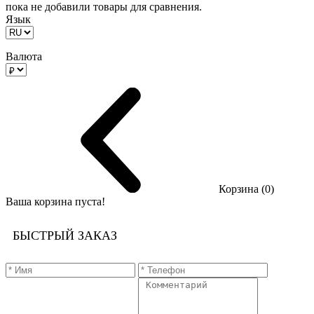
пока не добавили товары для сравнения.
Язык
Валюта
Корзина (0)
Ваша корзина пуста!
БЫСТРЫЙ ЗАКАЗ