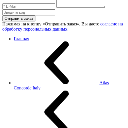
Отправить заказ
Нажимая на кнопку «Отправить заказ», Вы даете
согласие на
обработку персональных данных.
Главная
Atlas
Concorde Italy