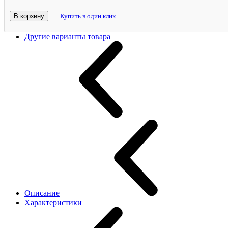
В корзину
Купить в один клик
Другие варианты товара
Описание
Характеристики