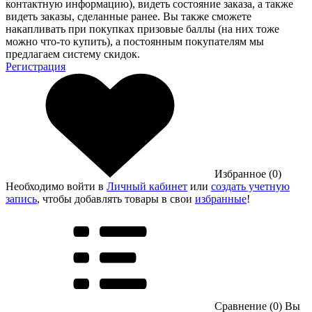
контактную информацию), видеть состояние заказа, а также
видеть заказы, сделанные ранее. Вы также сможете
накапливать при покупках призовые баллы (на них тоже
можно что-то купить), а постоянным покупателям мы
предлагаем систему скидок.
Регистрация
Избранное (0)
Необходимо войти в
Личный кабинет
или
создать учетную
запись
, чтобы добавлять товары в свои
избранные
!
Сравнение (0)
Вы