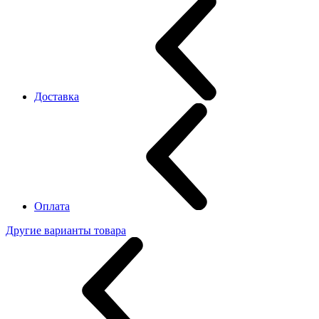
Доставка
Оплата
Другие варианты товара