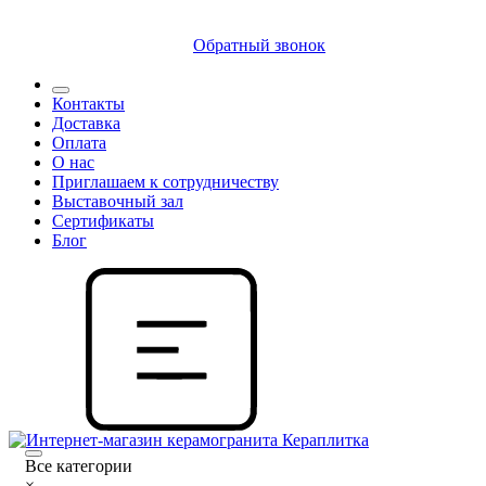
8 (812) 409 9249
Обратный звонок
Контакты
Доставка
Оплата
О нас
Приглашаем к сотрудничеству
Выставочный зал
Сертификаты
Блог
Все категории
×