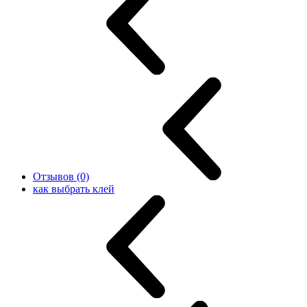
Отзывов (0)
как выбрать клей