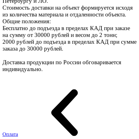
Петербургу и ЛО.
Стоимость доставки на объект формируется исходя
из количества материала и отдаленности объекта.
Общие положения:
Бесплатно до подъезда в пределах КАД при заказе
на сумму от 30000 рублей и весом до 2 тонн;
2000 рублей до подъезда в пределах КАД при сумме
заказа до 30000 рублей.
Доставка продукции по России обговаривается
индивидуально.
Оплата