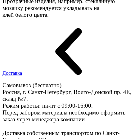
Прозрачные изделия, например, стеклянную
мозаику рекомендуется укладывать на
клей белого цвета.
Доставка
Самовывоз (бесплатно)
Россия, г. Санкт-Петербург, Волго-Донской пр. 4E,
склад №7.
Режим работы: пн-пт с 09:00-16:00.
Перед забором материала необходимо оформить
заказ через менеджера компании.
Доставка собственным транспортом по Санкт-