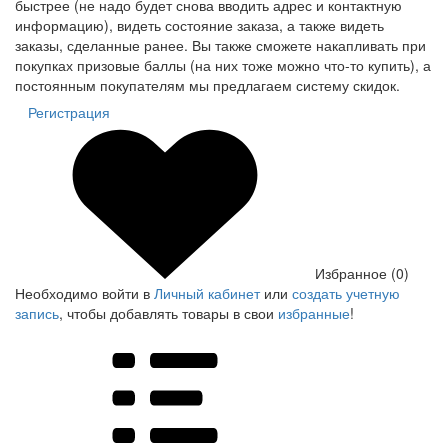
быстрее (не надо будет снова вводить адрес и контактную
информацию), видеть состояние заказа, а также видеть
заказы, сделанные ранее. Вы также сможете накапливать при
покупках призовые баллы (на них тоже можно что-то купить), а
постоянным покупателям мы предлагаем систему скидок.
Регистрация
Избранное (0)
Необходимо войти в
Личный кабинет
или
создать учетную
запись
, чтобы добавлять товары в свои
избранные
!