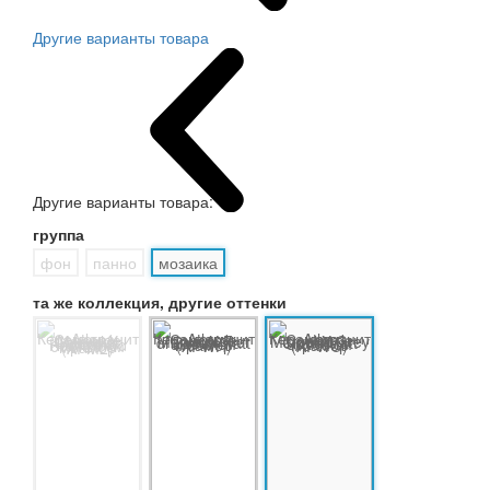
Другие варианты товара
Другие варианты товара:
группа
фон
панно
мозаика
та же коллекция, другие оттенки