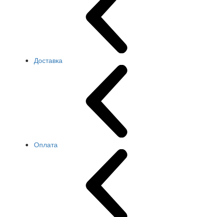
Доставка
Оплата