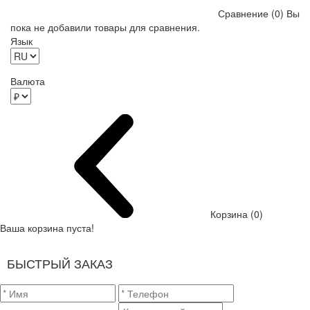
Сравнение (0)
Вы
пока не добавили товары для сравнения.
Язык
Валюта
Корзина (0)
Ваша корзина пуста!
БЫСТРЫЙ ЗАКАЗ