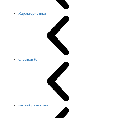
Характеристики
Отзывов (0)
как выбрать клей