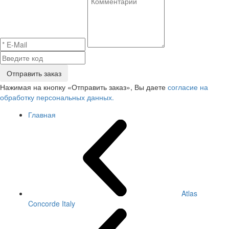
Отправить заказ
Нажимая на кнопку «Отправить заказ», Вы даете
согласие на
обработку персональных данных.
Главная
Atlas
Concorde Italy