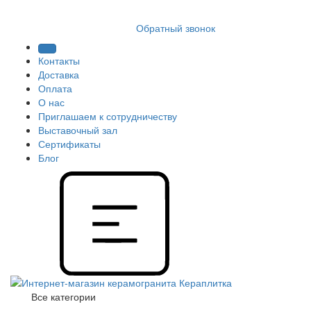
8 (812) 409 9249
Обратный звонок
Контакты
Доставка
Оплата
О нас
Приглашаем к сотрудничеству
Выставочный зал
Сертификаты
Блог
Все категории