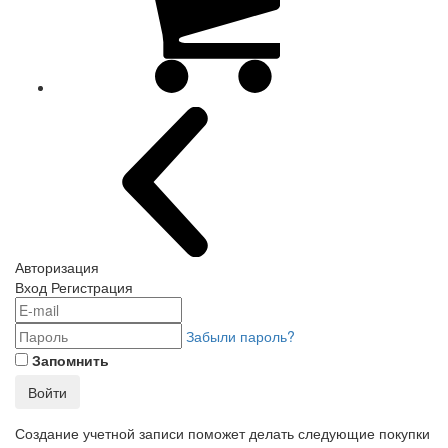
Авторизация
Вход
Регистрация
Забыли пароль?
Запомнить
Войти
Создание учетной записи поможет делать следующие покупки