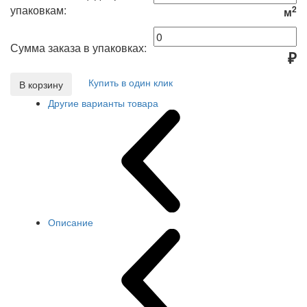
упаковкам:
2
м
Сумма заказа в упаковках:
₽
Купить в один клик
В корзину
Другие варианты товара
Описание