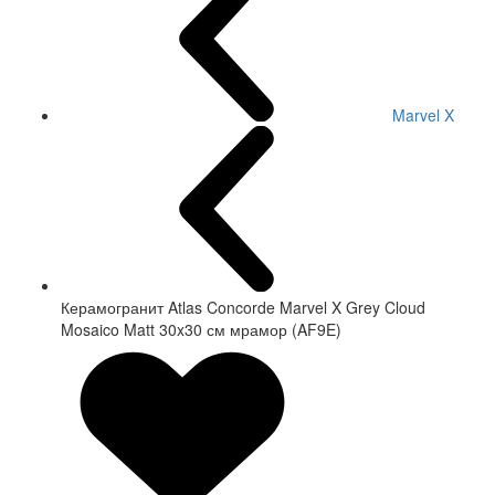
Marvel X
Керамогранит Atlas Concorde Marvel X Grey Cloud
Mosaico Matt 30x30 см мрамор (AF9E)