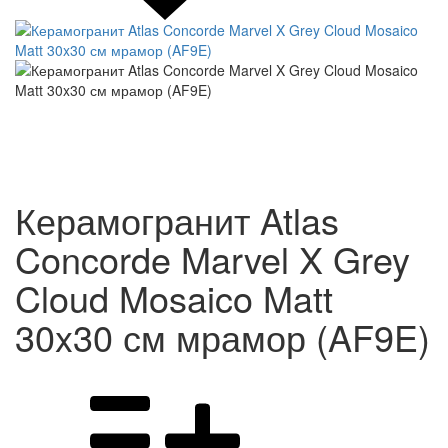
Керамогранит Atlas
Concorde Marvel X Grey
Cloud Mosaico Matt
30x30 см мрамор (AF9E)