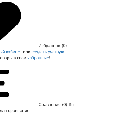
Избранное (0)
ый кабинет
или
создать учетную
товары в свои
избранные
!
Сравнение (0)
Вы
для сравнения.