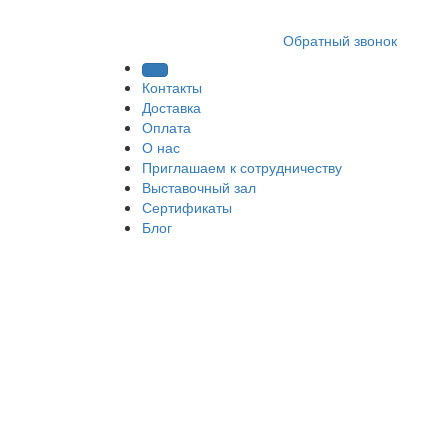
8 (812) 409 9249
Обратный звонок
Контакты
Доставка
Оплата
О нас
Приглашаем к сотрудничеству
Выставочный зал
Сертификаты
Блог