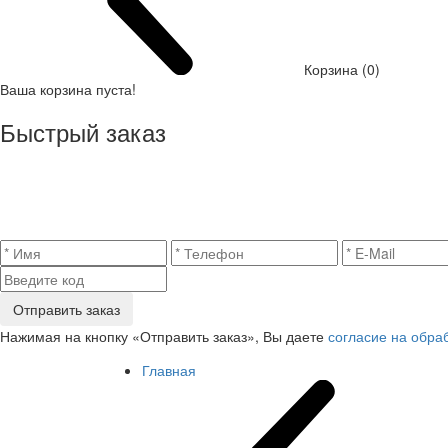
Корзина (0)
Ваша корзина пуста!
Быстрый заказ
Отправить заказ
Нажимая на кнопку «Отправить заказ», Вы даете
согласие на обра
Главная