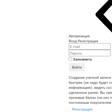
Авторизация
Вход
Регистрация
Запомнить
Войти
Создание учетной записи
быстрее (не надо будет с
информацию), видеть сост
сделанные ранее. Вы так
призовые баллы (на них т
постоянным покупателям 
Регистрация