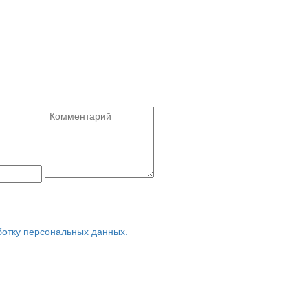
ботку персональных данных.