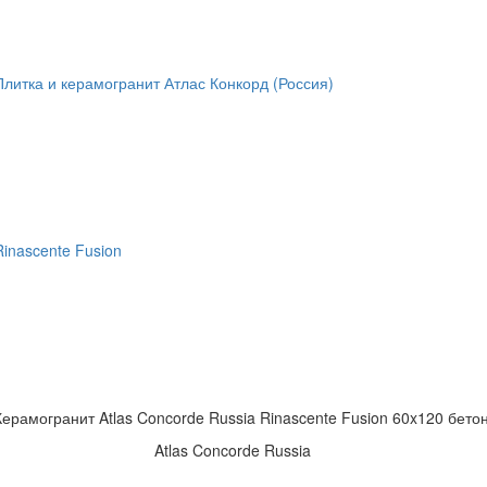
Плитка и керамогранит Атлас Конкорд (Россия)
Rinascente Fusion
Керамогранит Atlas Concorde Russia Rinascente Fusion 60x120 бето
Atlas Concorde Russia