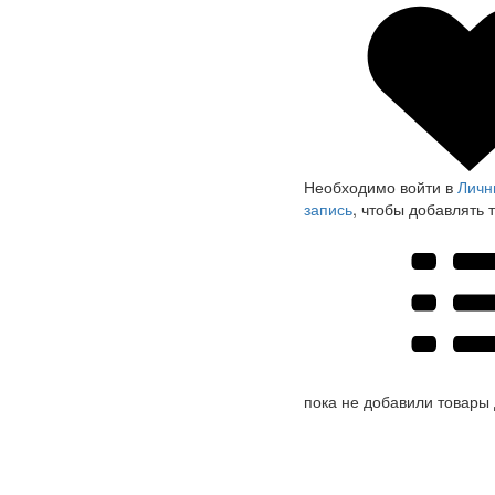
Необходимо войти в
Личн
запись
, чтобы добавлять 
пока не добавили товары 