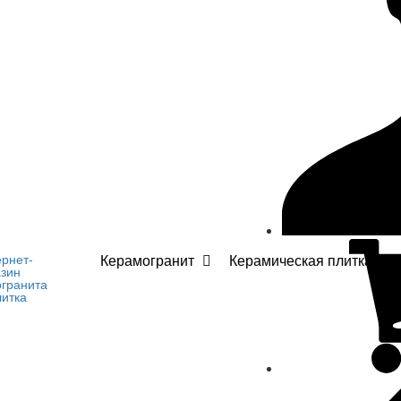
Керамогранит
Керамическая плитка