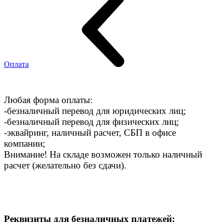
Оплата
Любая форма оплаты:
-безналичный перевод для юридических лиц;
-безналичный перевод для физических лиц;
-эквайринг, наличный расчет, СБП в офисе
компании;
Внимание! На складе возможен только наличный
расчет (желательно без сдачи).
Реквизиты для безналичных платежей: