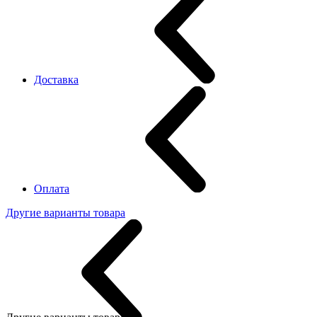
Доставка
Оплата
Другие варианты товара