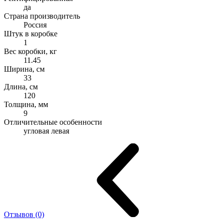
да
Страна производитель
Россия
Штук в коробке
1
Вес коробки, кг
11.45
Ширина, см
33
Длина, см
120
Толщина, мм
9
Отличительные особенности
угловая левая
Отзывов (0)