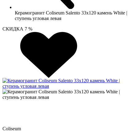
Керамогранит Coliseum Salento 33х120 камень White |
ступень угловая левая
СКИДКА 7 %
Coliseum