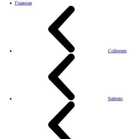
Главная
Coliseum
Salento