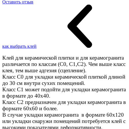
Оставить отзыв
как выбрать клей
Клей для керамической плитки и для керамогранита
различается по классам (C0, C1,C2). Чем выше класс
клея, тем выше адгезия (сцепление).
Класс С0 для укладки керамической плиткой длиной
до 30 см внутри сухих помещений.
Класс C1 может подойти для укладки керамогранита
в формате до 40х40.
Класс C2 предназначен для укладки керамогранита в
формате 60х60 и более.
В случае укладки керамогранита в формате 60х120
или укладки снаружи помещений потребуется клей с
высокими показателями деформативности.