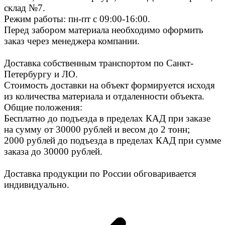
склад №7.
Режим работы: пн-пт с 09:00-16:00.
Перед забором материала необходимо оформить
заказ через менеджера компании.
Доставка собственным транспортом по Санкт-
Петербургу и ЛО.
Стоимость доставки на объект формируется исходя
из количества материала и отдаленности объекта.
Общие положения:
Бесплатно до подъезда в пределах КАД при заказе
на сумму от 30000 рублей и весом до 2 тонн;
2000 рублей до подъезда в пределах КАД при сумме
заказа до 30000 рублей.
Доставка продукции по России обговаривается
индивидуально.