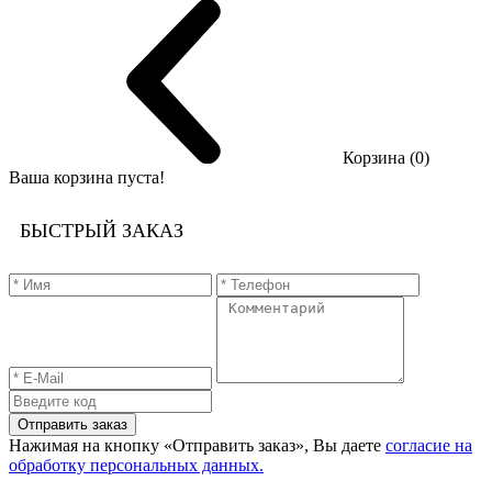
Корзина (0)
Ваша корзина пуста!
БЫСТРЫЙ ЗАКАЗ
Отправить заказ
Нажимая на кнопку «Отправить заказ», Вы даете
согласие на
обработку персональных данных.