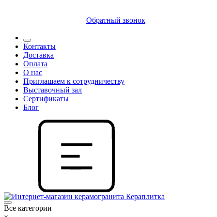
8 (812) 409 9249
Обратный звонок
Контакты
Доставка
Оплата
О нас
Приглашаем к сотрудничеству
Выставочный зал
Сертификаты
Блог
Все категории
×