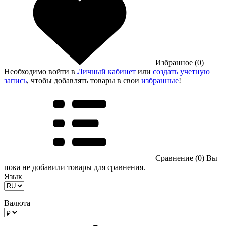
Избранное (0)
Необходимо войти в
Личный кабинет
или
создать учетную
запись
, чтобы добавлять товары в свои
избранные
!
Сравнение (0)
Вы
пока не добавили товары для сравнения.
Язык
Валюта