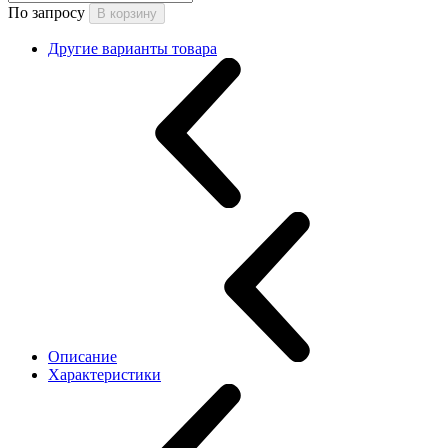
По запросу
В корзину
Другие варианты товара
Описание
Характеристики