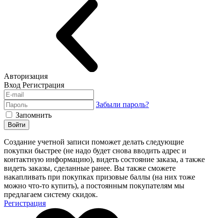
Авторизация
Вход
Регистрация
Забыли пароль?
Запомнить
Войти
Создание учетной записи поможет делать следующие
покупки быстрее (не надо будет снова вводить адрес и
контактную информацию), видеть состояние заказа, а также
видеть заказы, сделанные ранее. Вы также сможете
накапливать при покупках призовые баллы (на них тоже
можно что-то купить), а постоянным покупателям мы
предлагаем систему скидок.
Регистрация