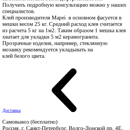
Получить подробную консультацию можно у наших
специалистов.
Клей производителя Mapei в основном фасуется в
мешки весом 25 кг. Средний расход клея считается
из расчета 5 кг на 1м2. Таким образом 1 мешка клея
хватает для укладки 5 м2 керамогранита.
Прозрачные изделия, например, стеклянную
мозаику рекомендуется укладывать на
клей белого цвета.
Доставка
Самовывоз (бесплатно)
Россия, г. Санкт-Петербург, Волго-Донской пр. 4E,