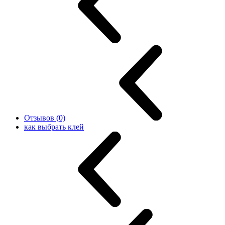
Отзывов (0)
как выбрать клей