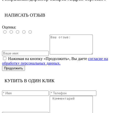
НАПИСАТЬ ОТЗЫВ
Оценка:
Нажимая на кнопку «Продолжить», Вы даете
согласие на
обработку персональных данных.
Продолжить
КУПИТЬ В ОДИН КЛИК