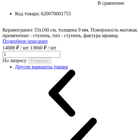
В сравнение
Код товара:
620070001755
Керамогранит 33x160 см, толщина 9 мм. Поверхность матовая,
применение - ступень, тип - ступень, фактура мрамор.
Подробное описание
14688 ₽
/ шт
13660 ₽
/ шт
По запросу
В корзину
Другие варианты товара