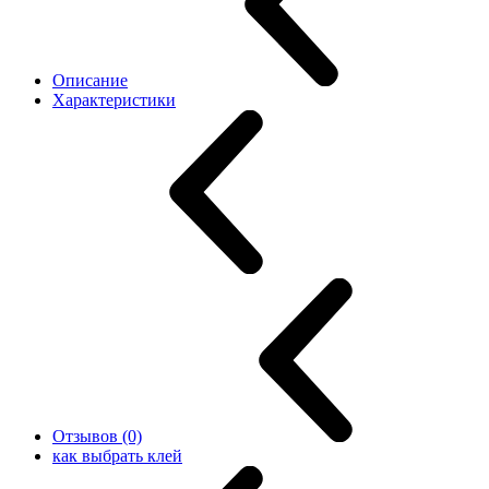
Описание
Характеристики
Отзывов (0)
как выбрать клей