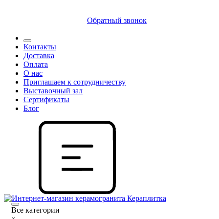
8 (812) 409 9249
Обратный звонок
Контакты
Доставка
Оплата
О нас
Приглашаем к сотрудничеству
Выставочный зал
Сертификаты
Блог
Все категории
×