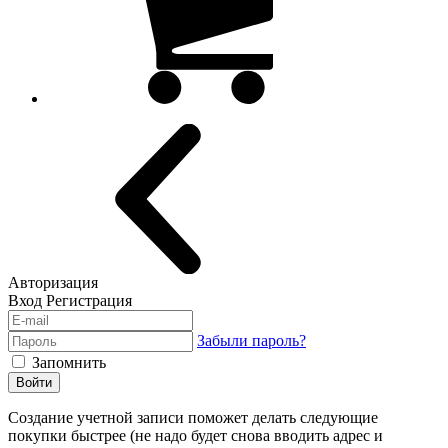
Авторизация
Вход
Регистрация
Забыли пароль?
Запомнить
Войти
Создание учетной записи поможет делать следующие
покупки быстрее (не надо будет снова вводить адрес и