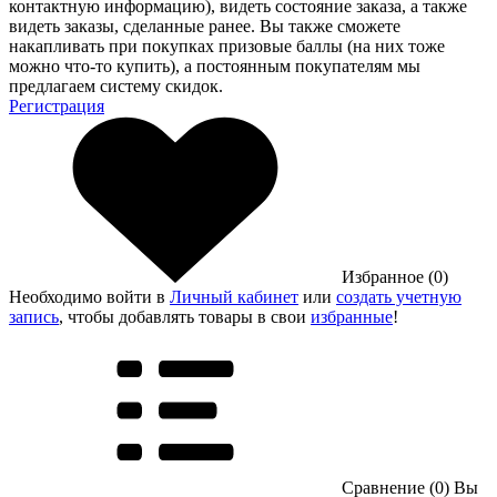
контактную информацию), видеть состояние заказа, а также
видеть заказы, сделанные ранее. Вы также сможете
накапливать при покупках призовые баллы (на них тоже
можно что-то купить), а постоянным покупателям мы
предлагаем систему скидок.
Регистрация
Избранное (0)
Необходимо войти в
Личный кабинет
или
создать учетную
запись
, чтобы добавлять товары в свои
избранные
!
Сравнение (0)
Вы