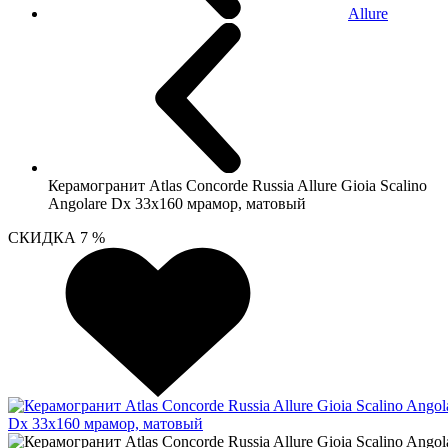
Allure
Керамогранит Atlas Concorde Russia Allure Gioia Scalino
Angolare Dx 33x160 мрамор, матовый
СКИДКА 7 %