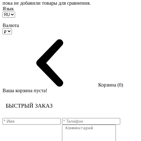
пока не добавили товары для сравнения.
Язык
Валюта
Корзина (0)
Ваша корзина пуста!
БЫСТРЫЙ ЗАКАЗ