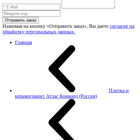
Отправить заказ
Нажимая на кнопку «Отправить заказ», Вы даете
согласие на
обработку персональных данных.
Главная
Плитка и
керамогранит Атлас Конкорд (Россия)