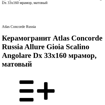
Atlas Concorde Russia
Керамогранит Atlas Concorde
Russia Allure Gioia Scalino
Angolare Dx 33x160 мрамор,
матовый