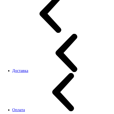
Доставка
Оплата