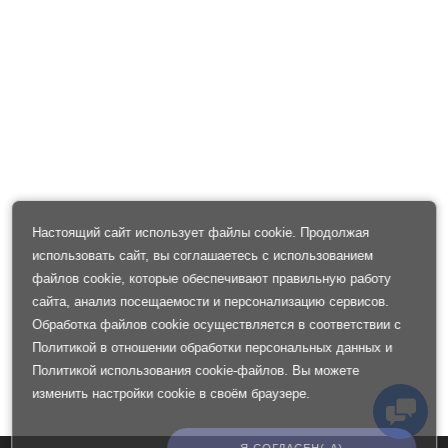
Настоящий сайт использует файлы cookie. Продолжая
использовать сайт, вы соглашаетесь с использованием
файлов cookie, которые обеспечивают правильную работу
сайта, анализ посещаемости и персонализацию сервисов.
Обработка файлов cookie осуществляется в соответствии с
Политикой в отношении обработки персональных данных
и
Политикой использования cookie-файлов
. Вы можете
изменить настройки cookie в своём браузере.