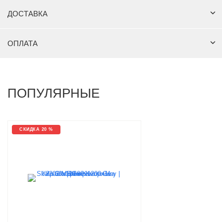
ДОСТАВКА
ОПЛАТА
ПОПУЛЯРНЫЕ
СКИДКА 20 %