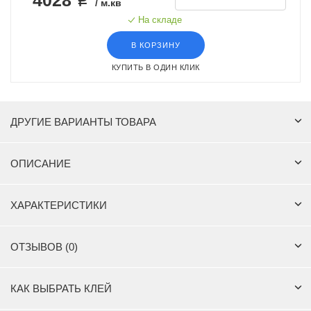
/ м.кв
На складе
В КОРЗИНУ
КУПИТЬ В ОДИН КЛИК
ДРУГИЕ ВАРИАНТЫ ТОВАРА
ОПИСАНИЕ
ХАРАКТЕРИСТИКИ
ОТЗЫВОВ (0)
КАК ВЫБРАТЬ КЛЕЙ