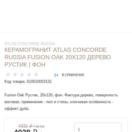
ATLAS CONCORDE RUSSIA
КЕРАМОГРАНИТ ATLAS CONCORDE
RUSSIA FUSION OAK 20X120 ДЕРЕВО
РУСТИК | ФОН
В СРАВНЕНИЕ
Код товара:
610010003132
Fusion Oak Рустик, 20x120, фон. Фактура дерево, поверхность
матовая, применение - пол и стены, ключевая особенность -
эффект дуба.
4331 ₽
/ м.кв
4028 ₽