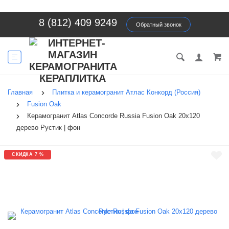
8 (812) 409 9249
Обратный звонок
Главная
Плитка и керамогранит Атлас Конкорд (Россия)
Fusion Oak
Керамогранит Atlas Concorde Russia Fusion Oak 20x120
дерево Рустик | фон
СКИДКА 7 %