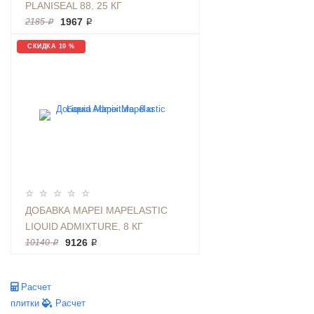
PLANISEAL 88, 25 КГ
1967 ₽
2185 ₽
СКИДКА 10 %
ДОБАВКА MAPEI MAPELASTIC
LIQUID ADMIXTURE, 8 КГ
9126 ₽
10140 ₽
Расчет
плитки
Расчет