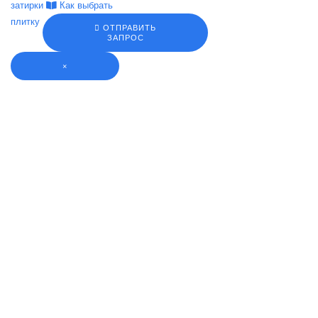
затирки
Как выбрать
плитку
ОТПРАВИТЬ
ЗАПРОС
×