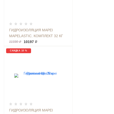
ГИДРОИЗОЛЯЦИЯ MAPEI
MAPELASTIC, КОМПЛЕКТ 32 КГ
10197 ₽
11330 ₽
СКИДКА 10 %
ГИДРОИЗОЛЯЦИЯ MAPEI