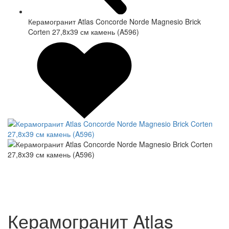
Керамогранит Atlas Concorde Norde Magnesio Brick
Corten 27,8x39 см камень (A596)
Керамогранит Atlas