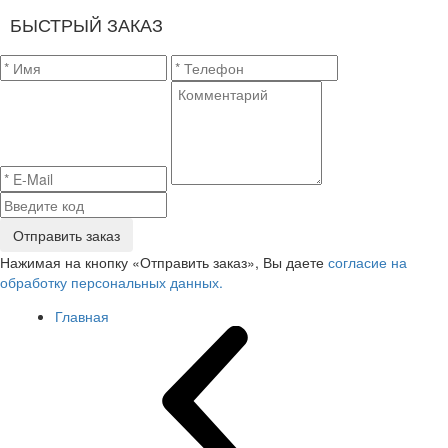
БЫСТРЫЙ ЗАКАЗ
Отправить заказ
Нажимая на кнопку «Отправить заказ», Вы даете
согласие на
обработку персональных данных.
Главная