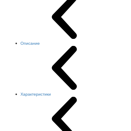
Описание
Характеристики