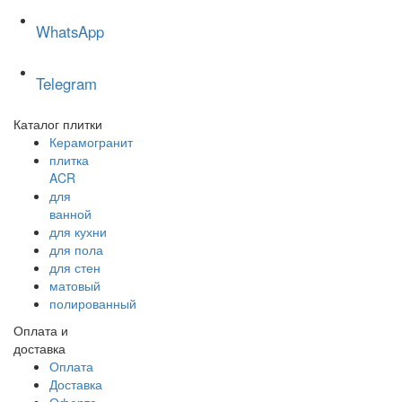
WhatsApp
Telegram
Каталог плитки
Керамогранит
плитка
ACR
для
ванной
для кухни
для пола
для стен
матовый
полированный
Оплата и
доставка
Оплата
Доставка