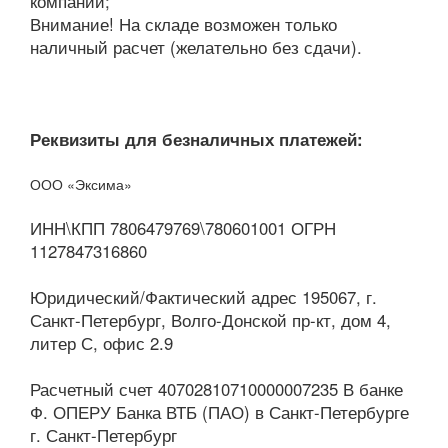
компании;
Внимание! На складе возможен только
наличный расчет (желательно без сдачи).
Реквизиты для безналичных платежей:
ООО «Эксима»
ИНН\КПП 7806479769\780601001 ОГРН
1127847316860
Юридический/Фактический адрес 195067, г.
Санкт-Петербург, Волго-Донской пр-кт, дом 4,
литер С, офис 2.9
Расчетный счет 40702810710000007235 В банке
Ф. ОПЕРУ Банка ВТБ (ПАО) в Санкт-Петербурге
г. Санкт-Петербург