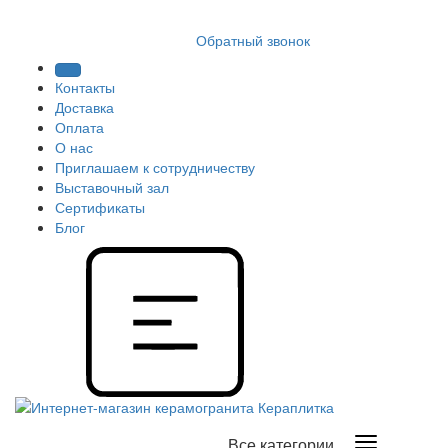
8 (812) 409 9249
Обратный звонок
Контакты
Доставка
Оплата
О нас
Приглашаем к сотрудничеству
Выставочный зал
Сертификаты
Блог
Все категории