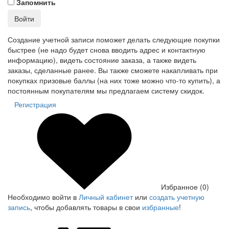
Запомнить
Войти
Создание учетной записи поможет делать следующие покупки
быстрее (не надо будет снова вводить адрес и контактную
информацию), видеть состояние заказа, а также видеть
заказы, сделанные ранее. Вы также сможете накапливать при
покупках призовые баллы (на них тоже можно что-то купить), а
постоянным покупателям мы предлагаем систему скидок.
Регистрация
Избранное (0)
Необходимо войти в
Личный кабинет
или
создать учетную
запись
, чтобы добавлять товары в свои
избранные
!