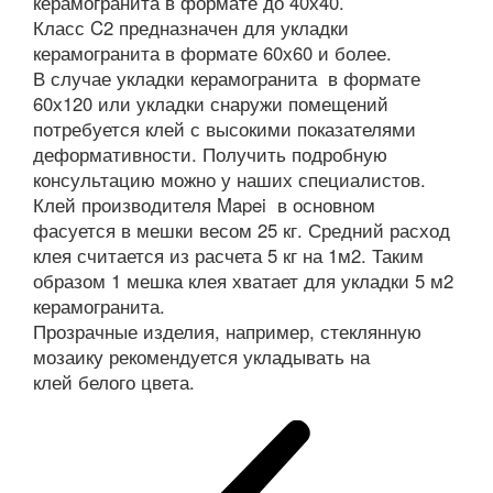
керамогранита в формате до 40х40.
Класс C2 предназначен для укладки
керамогранита в формате 60х60 и более.
В случае укладки керамогранита в формате
60х120 или укладки снаружи помещений
потребуется клей с высокими показателями
деформативности. Получить подробную
консультацию можно у наших специалистов.
Клей производителя Mapei в основном
фасуется в мешки весом 25 кг. Средний расход
клея считается из расчета 5 кг на 1м2. Таким
образом 1 мешка клея хватает для укладки 5 м2
керамогранита.
Прозрачные изделия, например, стеклянную
мозаику рекомендуется укладывать на
клей белого цвета.