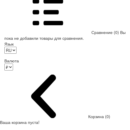
Сравнение (0)
Вы
пока не добавили товары для сравнения.
Язык
Валюта
Корзина (0)
Ваша корзина пуста!