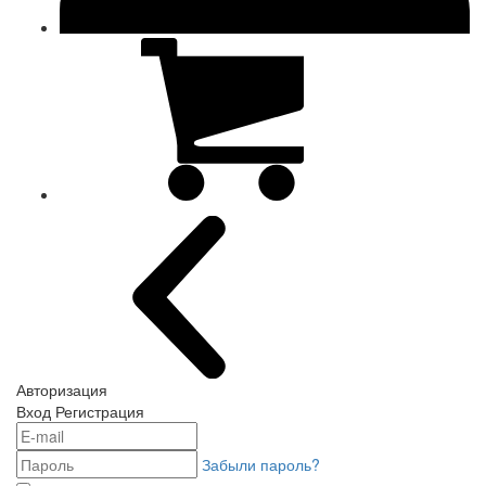
Авторизация
Вход
Регистрация
Забыли пароль?