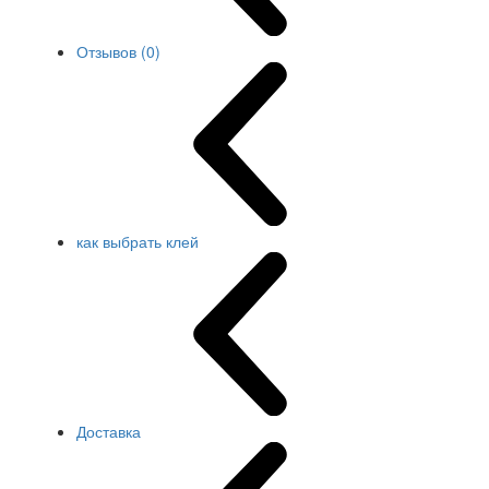
Отзывов (0)
как выбрать клей
Доставка