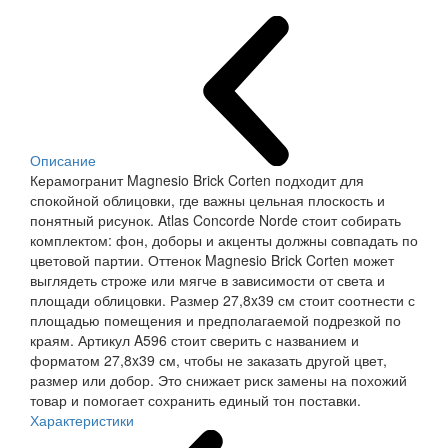
Описание
Керамогранит Magnesio Brick Corten подходит для
спокойной облицовки, где важны цельная плоскость и
понятный рисунок. Atlas Concorde Norde стоит собирать
комплектом: фон, доборы и акценты должны совпадать по
цветовой партии. Оттенок Magnesio Brick Corten может
выглядеть строже или мягче в зависимости от света и
площади облицовки. Размер 27,8x39 см стоит соотнести с
площадью помещения и предполагаемой подрезкой по
краям. Артикул A596 стоит сверить с названием и
форматом 27,8x39 см, чтобы не заказать другой цвет,
размер или добор. Это снижает риск замены на похожий
товар и помогает сохранить единый тон поставки.
Характеристики