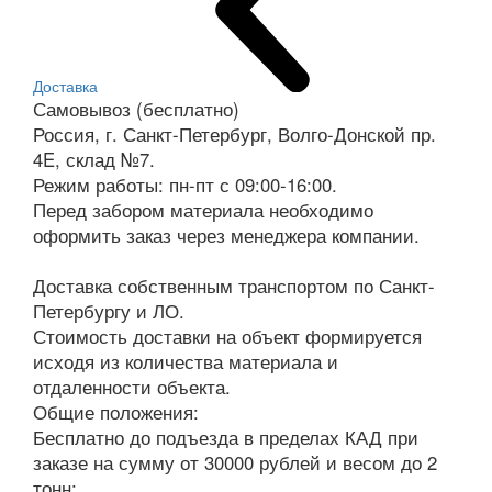
Доставка
Самовывоз (бесплатно)
Россия, г. Санкт-Петербург, Волго-Донской пр.
4E, склад №7.
Режим работы: пн-пт с 09:00-16:00.
Перед забором материала необходимо
оформить заказ через менеджера компании.
Доставка собственным транспортом по Санкт-
Петербургу и ЛО.
Стоимость доставки на объект формируется
исходя из количества материала и
отдаленности объекта.
Общие положения:
Бесплатно до подъезда в пределах КАД при
заказе на сумму от 30000 рублей и весом до 2
тонн;