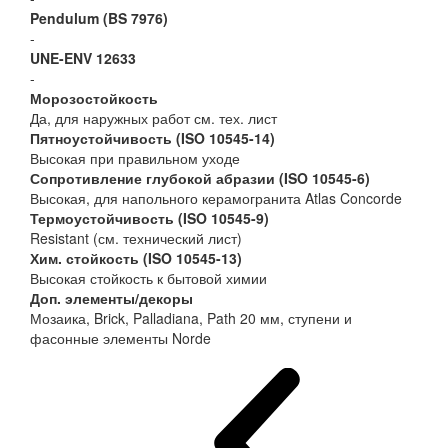
Pendulum (BS 7976)
-
UNE-ENV 12633
-
Морозостойкость
Да, для наружных работ см. тех. лист
Пятноустойчивость (ISO 10545-14)
Высокая при правильном уходе
Сопротивление глубокой абразии (ISO 10545-6)
Высокая, для напольного керамогранита Atlas Concorde
Термоустойчивость (ISO 10545-9)
Resistant (см. технический лист)
Хим. стойкость (ISO 10545-13)
Высокая стойкость к бытовой химии
Доп. элементы/декоры
Мозаика, Brick, Palladiana, Path 20 мм, ступени и
фасонные элементы Norde