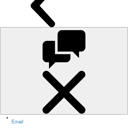
Email