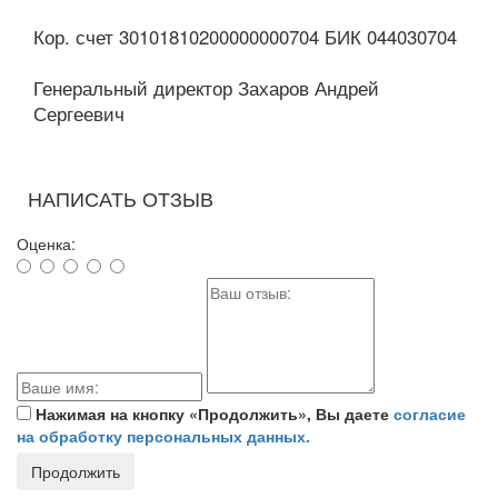
Кор. счет 30101810200000000704 БИК 044030704
Генеральный директор Захаров Андрей
Сергеевич
НАПИСАТЬ ОТЗЫВ
Оценка:
Нажимая на кнопку «Продолжить», Вы даете
согласие
на обработку персональных данных.
Продолжить