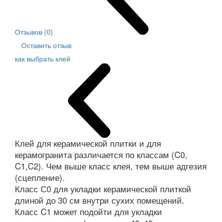
Отзывов (0)
Оставить отзыв
как выбрать клей
Клей для керамической плитки и для
керамогранита различается по классам (C0,
C1,C2). Чем выше класс клея, тем выше адгезия
(сцепление).
Класс С0 для укладки керамической плиткой
длиной до 30 см внутри сухих помещений.
Класс C1 может подойти для укладки