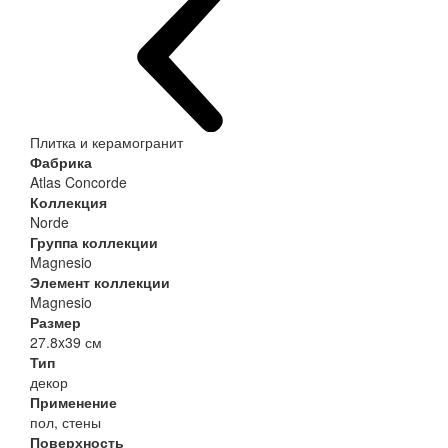
Плитка и керамогранит
Фабрика
Atlas Concorde
Коллекция
Norde
Группа коллекции
Magnesio
Элемент коллекции
Magnesio
Размер
27.8x39 см
Тип
декор
Применение
пол, стены
Поверхность