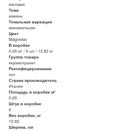
матовая
Тема
камень
Тональная вариация
минимальная
Цвет
Magnesio
В коробке
0.65 м² / 6 шт / 12.82 кг
Группа товара
керамогранит
Ректифицированная
нет
Страна производитель
Италия
Площадь в коробке м²
0.65
Штук в коробке
6
Вес коробки, кг
12.82
Ширина, см