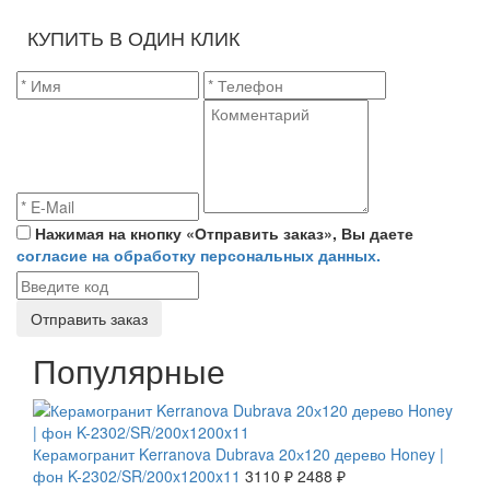
КУПИТЬ В ОДИН КЛИК
Нажимая на кнопку «Отправить заказ», Вы даете
согласие на обработку персональных данных.
Отправить заказ
Популярные
СКИДКА 20 %
Керамогранит Kerranova Dubrava 20х120 дерево Honey |
фон K-2302/SR/200x1200x11
3110 ₽
2488 ₽