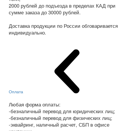
2000 рублей до подъезда в пределах КАД при
сумме заказа до 30000 рублей.
Доставка продукции по России обговаривается
индивидуально.
Оплата
Любая форма оплаты:
-безналичный перевод для юридических лиц;
-безналичный перевод для физических лиц;
-эквайринг, наличный расчет, СБП в офисе