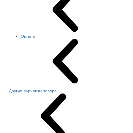
Оплата
Другие варианты товара