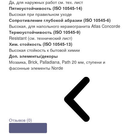
Да, для наружных работ см. тех. лист
Пятноустойчивость (ISO 10545-14)
Высокая при правильном уходе
Сопротивление глубокой абразии (ISO 10545-6)
Высокая, для напольного керамогранита Atlas Concorde
Термоустойчивость (ISO 10545-9)
Resistant (см. технический лист)
Хим. стойкость (ISO 10545-13)
Высокая стойкость к бытовой химии
Доп. элементы/декоры
Мозаика, Brick, Palladiana, Path 20 мм, ступени и
фасонные элементы Norde
Отзывов (0)
Оставить отзыв