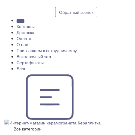
8 (812) 409 9249
Обратный звонок
Контакты
Доставка
Оплата
О нас
Приглашаем к сотрудничеству
Выставочный зал
Сертификаты
Блог
Все категории