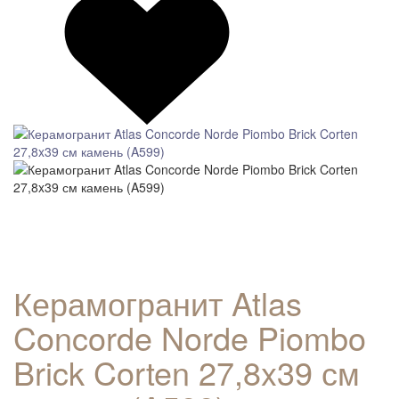
Керамогранит Atlas
Concorde Norde Piombo
Brick Corten 27,8x39 см