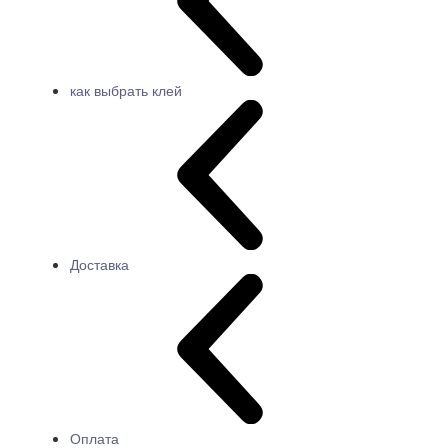
как выбрать клей
Доставка
Оплата