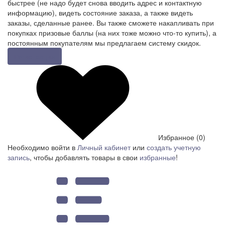
быстрее (не надо будет снова вводить адрес и контактную
информацию), видеть состояние заказа, а также видеть
заказы, сделанные ранее. Вы также сможете накапливать при
покупках призовые баллы (на них тоже можно что-то купить), а
постоянным покупателям мы предлагаем систему скидок.
Регистрация
Избранное (0)
Необходимо войти в
Личный кабинет
или
создать учетную
запись
, чтобы добавлять товары в свои
избранные
!