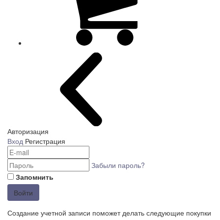
Авторизация
Вход
Регистрация
Забыли пароль?
Запомнить
Войти
Создание учетной записи поможет делать следующие покупки