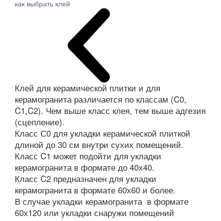
как выбрать клей
Клей для керамической плитки и для
керамогранита различается по классам (C0,
C1,C2). Чем выше класс клея, тем выше адгезия
(сцепление).
Класс С0 для укладки керамической плиткой
длиной до 30 см внутри сухих помещений.
Класс C1 может подойти для укладки
керамогранита в формате до 40х40.
Класс C2 предназначен для укладки
керамогранита в формате 60х60 и более.
В случае укладки керамогранита в формате
60х120 или укладки снаружи помещений