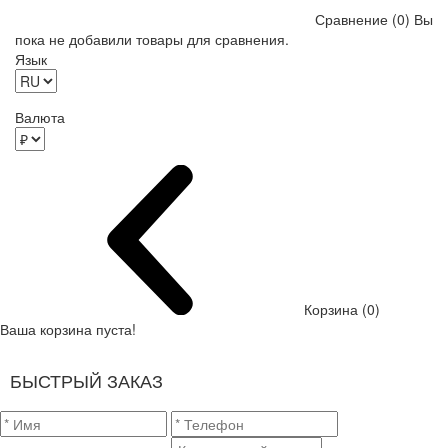
Сравнение (0)
Вы
пока не добавили товары для сравнения.
Язык
Валюта
Корзина (0)
Ваша корзина пуста!
БЫСТРЫЙ ЗАКАЗ