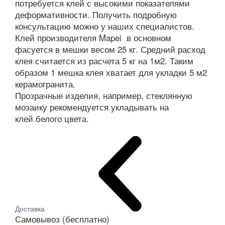
потребуется клей с высокими показателями
деформативности. Получить подробную
консультацию можно у наших специалистов.
Клей производителя Mapei в основном
фасуется в мешки весом 25 кг. Средний расход
клея считается из расчета 5 кг на 1м2. Таким
образом 1 мешка клея хватает для укладки 5 м2
керамогранита.
Прозрачные изделия, например, стеклянную
мозаику рекомендуется укладывать на
клей белого цвета.
Доставка
Самовывоз (бесплатно)