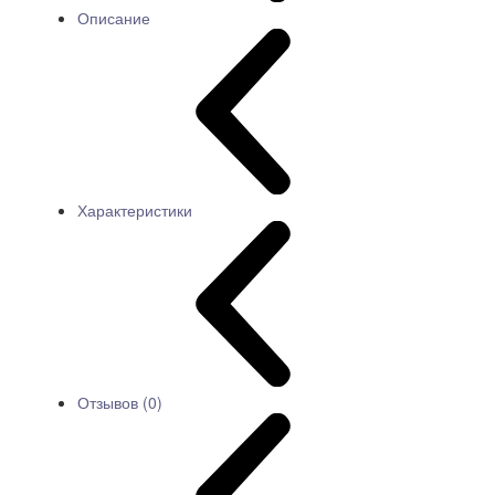
Описание
Характеристики
Отзывов (0)