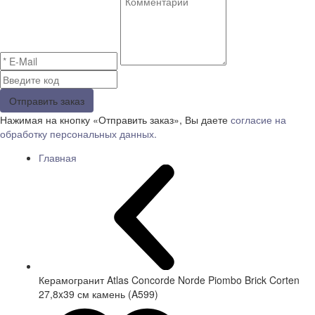
Отправить заказ
Нажимая на кнопку «Отправить заказ», Вы даете
согласие на
обработку персональных данных.
Главная
Керамогранит Atlas Concorde Norde Piombo Brick Corten
27,8x39 см камень (A599)