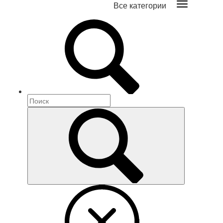
Все категории