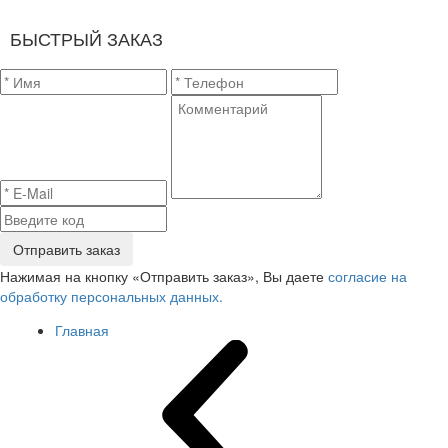
БЫСТРЫЙ ЗАКАЗ
Отправить заказ
Нажимая на кнопку «Отправить заказ», Вы даете
согласие на
обработку персональных данных.
Главная