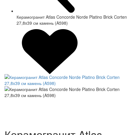
Керамогранит Atlas Concorde Norde Platino Brick Corten
27,8x39 см камень (A598)
Керамогранит Atlas