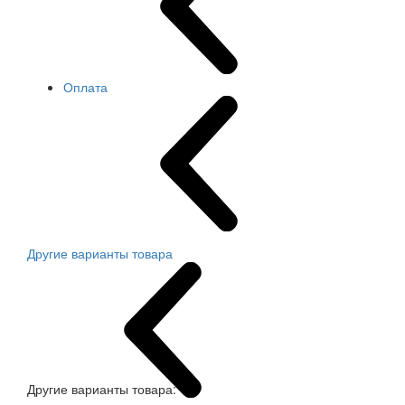
Оплата
Другие варианты товара
Другие варианты товара: