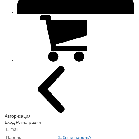
Авторизация
Вход
Регистрация
Забыли пароль?