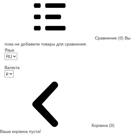
Сравнение (0)
Вы
пока не добавили товары для сравнения.
Язык
Валюта
Корзина (0)
Ваша корзина пуста!