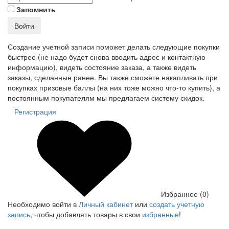
Запомнить
Войти
Создание учетной записи поможет делать следующие покупки
быстрее (не надо будет снова вводить адрес и контактную
информацию), видеть состояние заказа, а также видеть
заказы, сделанные ранее. Вы также сможете накапливать при
покупках призовые баллы (на них тоже можно что-то купить), а
постоянным покупателям мы предлагаем систему скидок.
Регистрация
Избранное (0)
Необходимо войти в
Личный кабинет
или
создать учетную
запись
, чтобы добавлять товары в свои
избранные
!