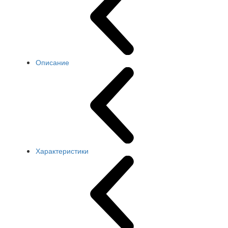
Описание
Характеристики