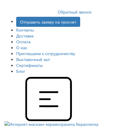
8 (812) 409 9249
Обратный звонок
Отправить заявку на просчет
Контакты
Доставка
Оплата
О нас
Приглашаем к сотрудничеству
Выставочный зал
Сертификаты
Блог