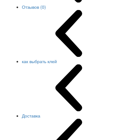
Отзывов (0)
как выбрать клей
Доставка